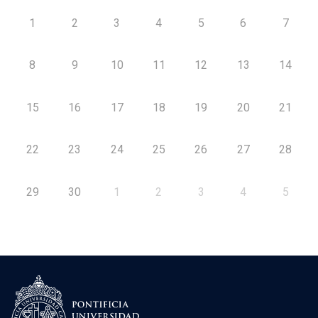
1
2
3
4
5
6
7
8
9
10
11
12
13
14
15
16
17
18
19
20
21
22
23
24
25
26
27
28
29
30
1
2
3
4
5