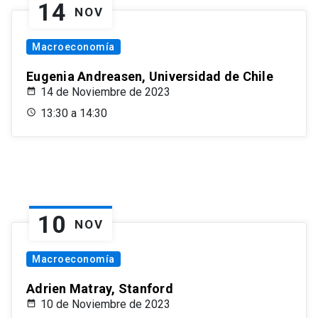
14
NOV
Macroeconomía
Eugenia Andreasen, Universidad de Chile
14 de Noviembre de 2023
13:30 a 14:30
10
NOV
Macroeconomía
Adrien Matray, Stanford
10 de Noviembre de 2023