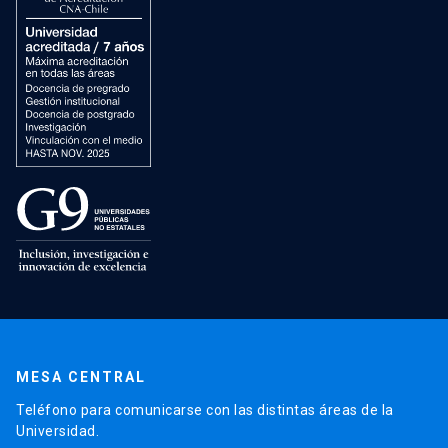
MESA CENTRAL
Teléfono para comunicarse con las distintas áreas de la
Universidad.