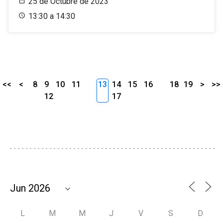
25 de Octubre de 2023
13:30 a 14:30
<<
<
8
9
10
11
13
14
15
16
18
19
>
>>
12
17
L
M
M
J
V
S
D