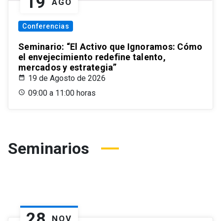
19
AGO
Conferencias
Seminario: “El Activo que Ignoramos: Cómo
el envejecimiento redefine talento,
mercados y estrategia”
19 de Agosto de 2026
09:00 a 11:00 horas
Seminarios
28
NOV