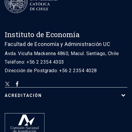
Instituto de Economía
Facultad de Economía y Administración UC
Avda. Vicuña Mackenna 4860, Macul. Santiago, Chile
Teléfono: +56 2 2354 4303
Dirección de Postgrado: +56 2 2354 4028
ACREDITACIÓN