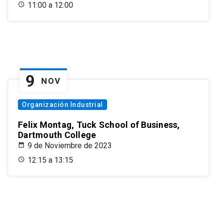
11:00 a 12:00
9
NOV
Organización Industrial
Felix Montag, Tuck School of Business,
Dartmouth College
9 de Noviembre de 2023
12:15 a 13:15