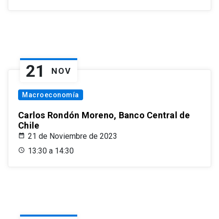
21
NOV
Macroeconomía
Carlos Rondón Moreno, Banco Central de
Chile
21 de Noviembre de 2023
13:30 a 14:30