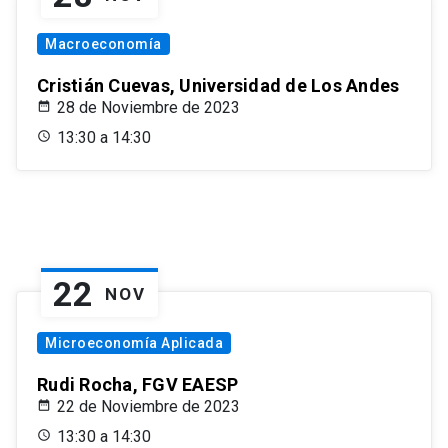
Macroeconomía
Cristián Cuevas, Universidad de Los Andes
28 de Noviembre de 2023
13:30 a 14:30
22
NOV
Microeconomía Aplicada
Rudi Rocha, FGV EAESP
22 de Noviembre de 2023
13:30 a 14:30