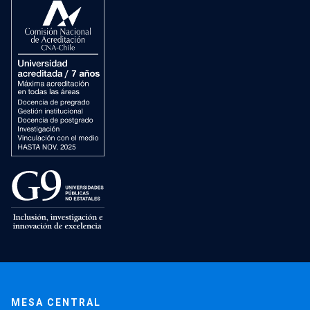
MESA CENTRAL