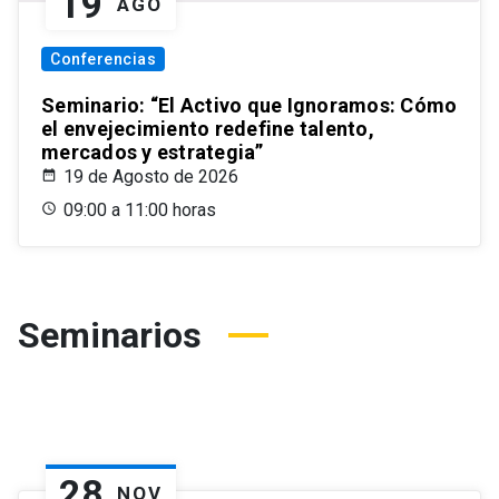
19
AGO
Conferencias
Seminario: “El Activo que Ignoramos: Cómo
el envejecimiento redefine talento,
mercados y estrategia”
19 de Agosto de 2026
09:00 a 11:00 horas
Seminarios
28
NOV