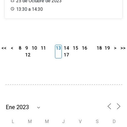
25 de Octubre de 2023
13:30 a 14:30
<<
<
8
9
10
11
13
14
15
16
18
19
>
>>
12
17
L
M
M
J
V
S
D