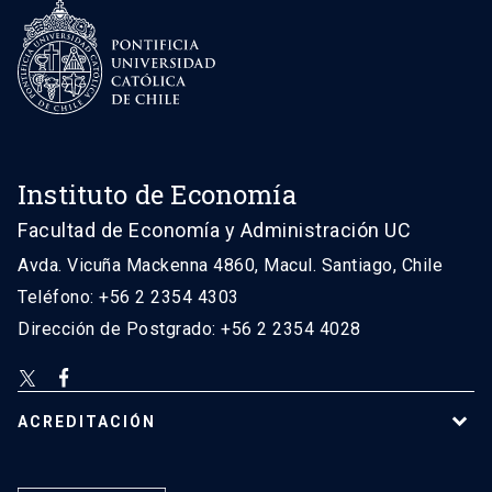
Instituto de Economía
Facultad de Economía y Administración UC
Avda. Vicuña Mackenna 4860, Macul. Santiago, Chile
Teléfono: +56 2 2354 4303
Dirección de Postgrado: +56 2 2354 4028
ACREDITACIÓN