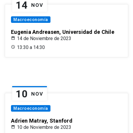
14
NOV
Macroeconomía
Eugenia Andreasen, Universidad de Chile
14 de Noviembre de 2023
13:30 a 14:30
10
NOV
Macroeconomía
Adrien Matray, Stanford
10 de Noviembre de 2023