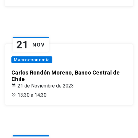
21
NOV
Macroeconomía
Carlos Rondón Moreno, Banco Central de
Chile
21 de Noviembre de 2023
13:30 a 14:30