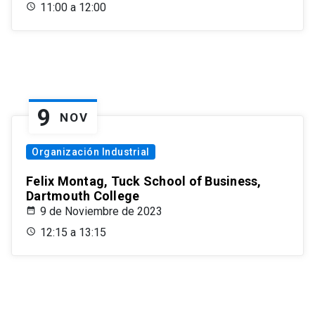
11:00 a 12:00
9
NOV
Organización Industrial
Felix Montag, Tuck School of Business,
Dartmouth College
9 de Noviembre de 2023
12:15 a 13:15