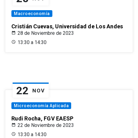
Macroeconomía
Cristián Cuevas, Universidad de Los Andes
28 de Noviembre de 2023
13:30 a 14:30
22
NOV
Microeconomía Aplicada
Rudi Rocha, FGV EAESP
22 de Noviembre de 2023
13:30 a 14:30