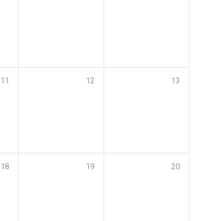
11
12
13
18
19
20