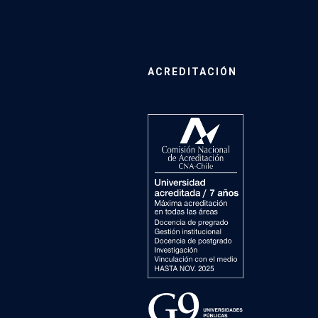
ACREDITACIÓN