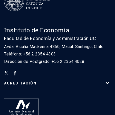
Instituto de Economía
Facultad de Economía y Administración UC
Avda. Vicuña Mackenna 4860, Macul. Santiago, Chile
Teléfono: +56 2 2354 4303
Dirección de Postgrado: +56 2 2354 4028
ACREDITACIÓN