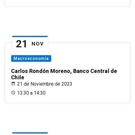
21
NOV
Macroeconomía
Carlos Rondón Moreno, Banco Central de
Chile
21 de Noviembre de 2023
13:30 a 14:30