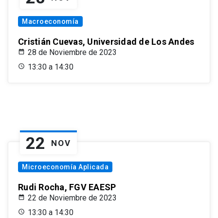
Macroeconomía
Cristián Cuevas, Universidad de Los Andes
28 de Noviembre de 2023
13:30 a 14:30
22
NOV
Microeconomía Aplicada
Rudi Rocha, FGV EAESP
22 de Noviembre de 2023
13:30 a 14:30