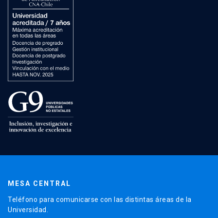
MESA CENTRAL
Teléfono para comunicarse con las distintas áreas de la
Universidad.