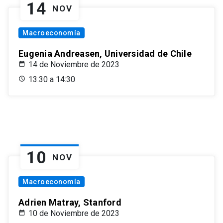
14
NOV
Macroeconomía
Eugenia Andreasen, Universidad de Chile
14 de Noviembre de 2023
13:30 a 14:30
10
NOV
Macroeconomía
Adrien Matray, Stanford
10 de Noviembre de 2023