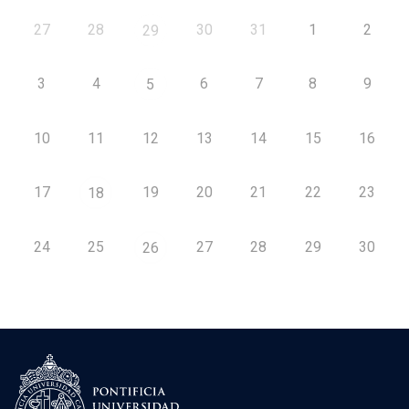
27
28
30
31
1
2
29
3
4
6
7
8
9
5
10
11
12
13
14
15
16
17
19
20
21
22
23
18
24
25
27
28
29
30
26