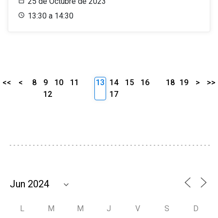
25 de Octubre de 2023
13:30 a 14:30
<<
<
8
9
10
11
13
14
15
16
18
19
>
>>
12
17
L
M
M
J
V
S
D