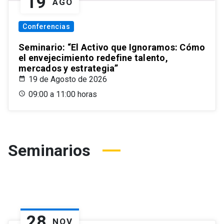
19
AGO
Conferencias
Seminario: “El Activo que Ignoramos: Cómo
el envejecimiento redefine talento,
mercados y estrategia”
19 de Agosto de 2026
09:00 a 11:00 horas
Seminarios
28
NOV