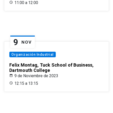
11:00 a 12:00
9
NOV
Organización Industrial
Felix Montag, Tuck School of Business,
Dartmouth College
9 de Noviembre de 2023
12:15 a 13:15