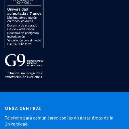
MESA CENTRAL
Teléfono para comunicarse con las distintas áreas de la
Universidad.