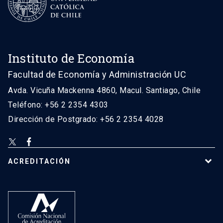
Instituto de Economía
Facultad de Economía y Administración UC
Avda. Vicuña Mackenna 4860, Macul. Santiago, Chile
Teléfono: +56 2 2354 4303
Dirección de Postgrado: +56 2 2354 4028
ACREDITACIÓN