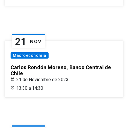
21
NOV
Macroeconomía
Carlos Rondón Moreno, Banco Central de
Chile
21 de Noviembre de 2023
13:30 a 14:30