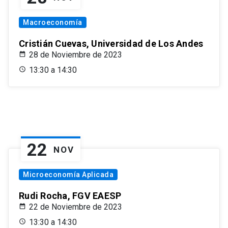
Macroeconomía
Cristián Cuevas, Universidad de Los Andes
28 de Noviembre de 2023
13:30 a 14:30
22
NOV
Microeconomía Aplicada
Rudi Rocha, FGV EAESP
22 de Noviembre de 2023
13:30 a 14:30