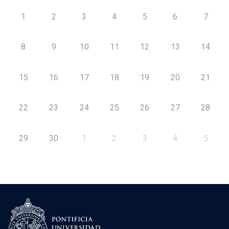
1
2
3
4
5
6
7
8
9
10
11
12
13
14
15
16
17
18
19
20
21
22
23
24
25
26
27
28
29
30
1
2
3
4
5