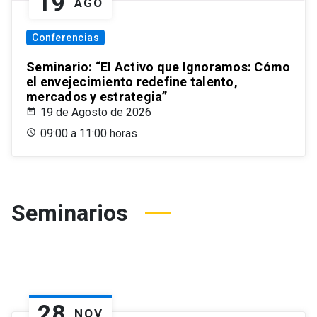
19
AGO
Conferencias
Seminario: “El Activo que Ignoramos: Cómo
el envejecimiento redefine talento,
mercados y estrategia”
19 de Agosto de 2026
09:00 a 11:00 horas
Seminarios
28
NOV