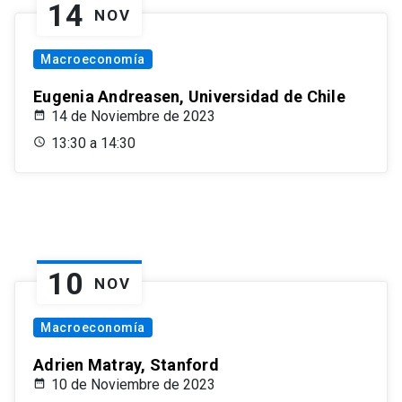
14
NOV
Macroeconomía
Eugenia Andreasen, Universidad de Chile
14 de Noviembre de 2023
13:30 a 14:30
10
NOV
Macroeconomía
Adrien Matray, Stanford
10 de Noviembre de 2023