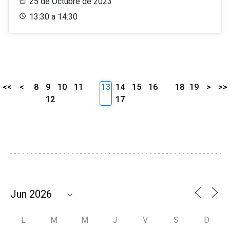
25 de Octubre de 2023
13:30 a 14:30
<<
<
8
9
10
11
13
14
15
16
18
19
>
>>
12
17
L
M
M
J
V
S
D