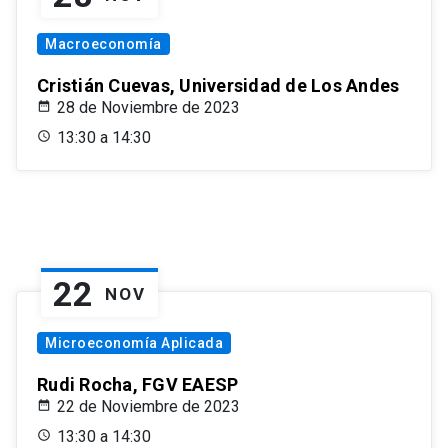
Macroeconomía
Cristián Cuevas, Universidad de Los Andes
28 de Noviembre de 2023
13:30 a 14:30
22
NOV
Microeconomía Aplicada
Rudi Rocha, FGV EAESP
22 de Noviembre de 2023
13:30 a 14:30