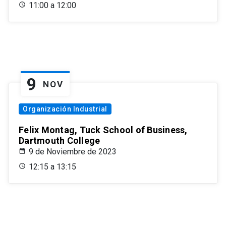
11:00 a 12:00
9
NOV
Organización Industrial
Felix Montag, Tuck School of Business,
Dartmouth College
9 de Noviembre de 2023
12:15 a 13:15