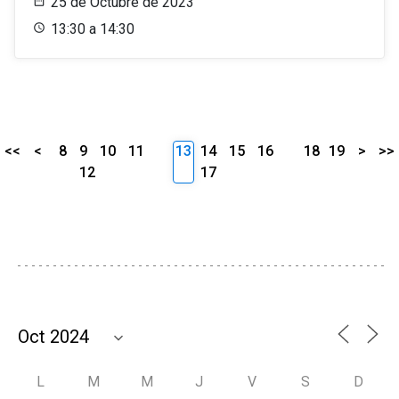
25 de Octubre de 2023
13:30 a 14:30
<<
<
8
9
10
11
13
14
15
16
18
19
>
>>
12
17
L
M
M
J
V
S
D