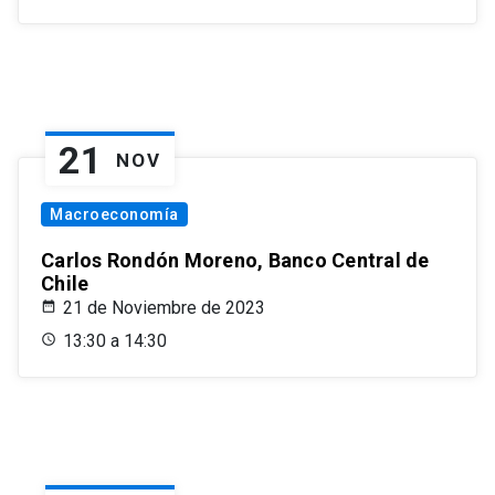
21
NOV
Macroeconomía
Carlos Rondón Moreno, Banco Central de
Chile
21 de Noviembre de 2023
13:30 a 14:30