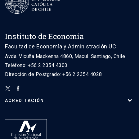
Instituto de Economía
Facultad de Economía y Administración UC
Avda. Vicuña Mackenna 4860, Macul. Santiago, Chile
Teléfono: +56 2 2354 4303
Dirección de Postgrado: +56 2 2354 4028
ACREDITACIÓN