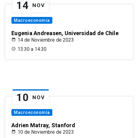
14
NOV
Macroeconomía
Eugenia Andreasen, Universidad de Chile
14 de Noviembre de 2023
13:30 a 14:30
10
NOV
Macroeconomía
Adrien Matray, Stanford
10 de Noviembre de 2023