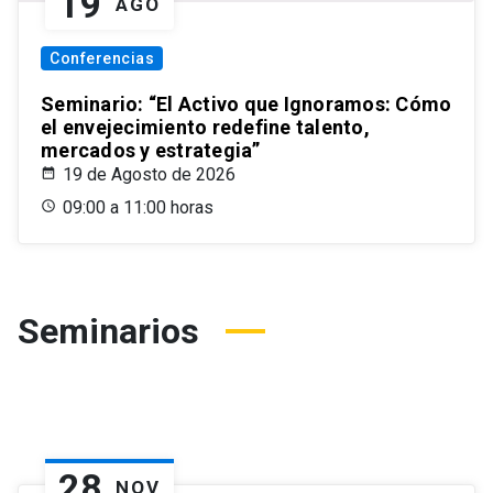
19
AGO
Conferencias
Seminario: “El Activo que Ignoramos: Cómo
el envejecimiento redefine talento,
mercados y estrategia”
19 de Agosto de 2026
09:00 a 11:00 horas
Seminarios
28
NOV