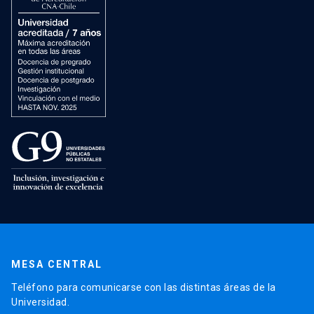
MESA CENTRAL
Teléfono para comunicarse con las distintas áreas de la
Universidad.