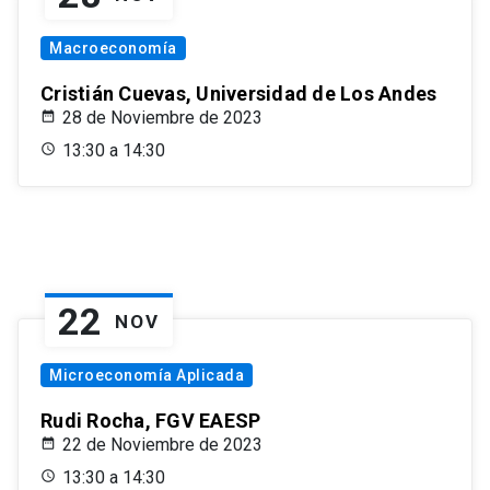
Macroeconomía
Cristián Cuevas, Universidad de Los Andes
28 de Noviembre de 2023
13:30 a 14:30
22
NOV
Microeconomía Aplicada
Rudi Rocha, FGV EAESP
22 de Noviembre de 2023
13:30 a 14:30