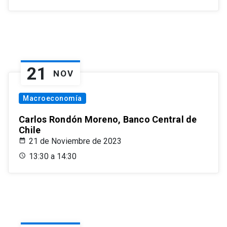
21
NOV
Macroeconomía
Carlos Rondón Moreno, Banco Central de
Chile
21 de Noviembre de 2023
13:30 a 14:30