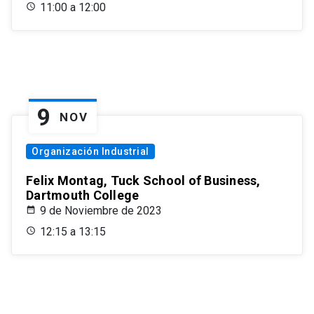
11:00 a 12:00
9
NOV
Organización Industrial
Felix Montag, Tuck School of Business,
Dartmouth College
9 de Noviembre de 2023
12:15 a 13:15