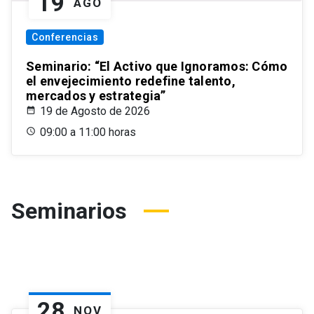
19
AGO
Conferencias
Seminario: “El Activo que Ignoramos: Cómo
el envejecimiento redefine talento,
mercados y estrategia”
19 de Agosto de 2026
09:00 a 11:00 horas
Seminarios
28
NOV