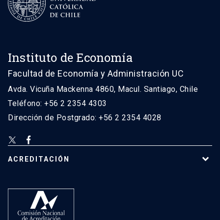
Instituto de Economía
Facultad de Economía y Administración UC
Avda. Vicuña Mackenna 4860, Macul. Santiago, Chile
Teléfono: +56 2 2354 4303
Dirección de Postgrado: +56 2 2354 4028
ACREDITACIÓN