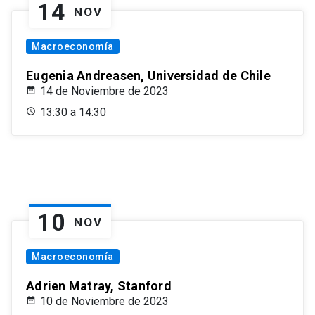
14
NOV
Macroeconomía
Eugenia Andreasen, Universidad de Chile
14 de Noviembre de 2023
13:30 a 14:30
10
NOV
Macroeconomía
Adrien Matray, Stanford
10 de Noviembre de 2023