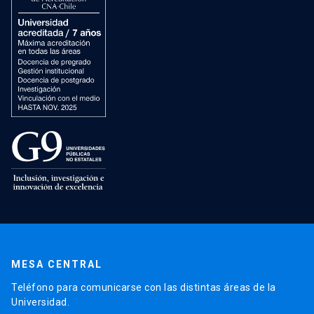
MESA CENTRAL
Teléfono para comunicarse con las distintas áreas de la
Universidad.