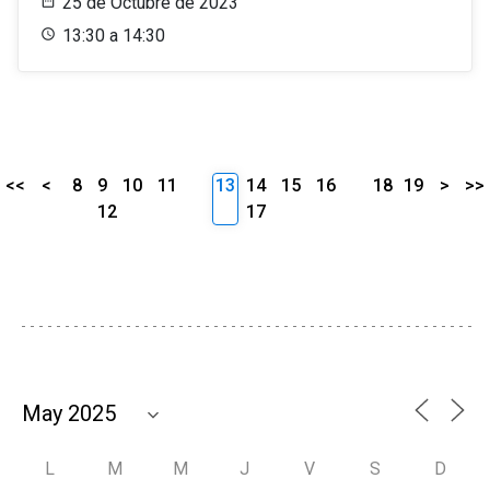
25 de Octubre de 2023
13:30 a 14:30
<<
<
8
9
10
11
13
14
15
16
18
19
>
>>
12
17
L
M
M
J
V
S
D