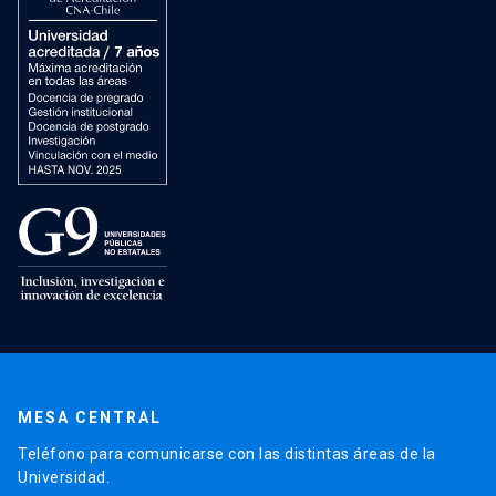
MESA CENTRAL
Teléfono para comunicarse con las distintas áreas de la
Universidad.