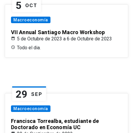
5
OCT
Macroeconomía
VII Annual Santiago Macro Workshop
5 de Octubre de 2023 a 6 de Octubre de 2023
Todo el dia.
29
SEP
Macroeconomía
Francisca Torrealba, estudiante de
Doctorado en Economía UC