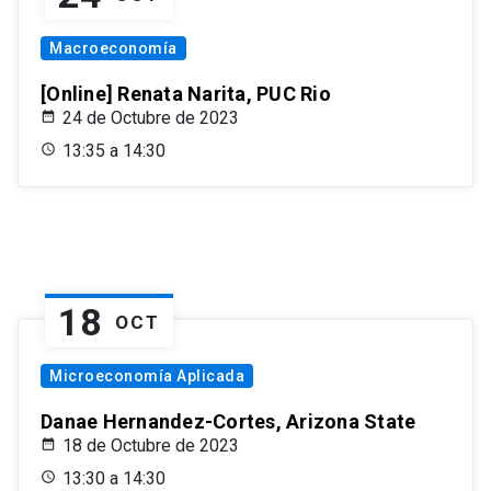
Macroeconomía
[Online] Renata Narita, PUC Rio
24 de Octubre de 2023
13:35 a 14:30
18
OCT
Microeconomía Aplicada
Danae Hernandez-Cortes, Arizona State
18 de Octubre de 2023
13:30 a 14:30