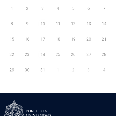
1
2
3
4
5
6
7
8
9
11
12
13
14
10
15
16
17
18
19
20
21
22
23
25
26
27
28
24
29
30
31
1
2
3
4