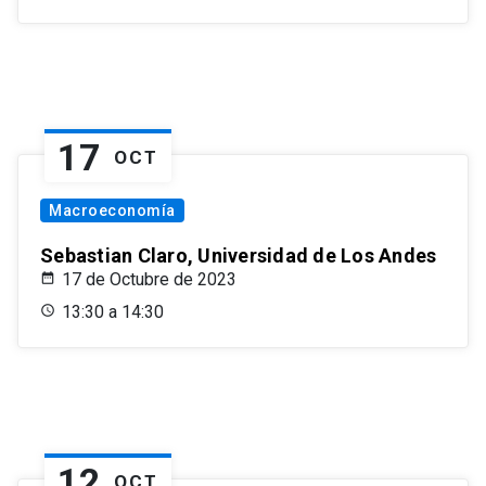
17
OCT
Macroeconomía
Sebastian Claro, Universidad de Los Andes
17 de Octubre de 2023
13:30 a 14:30
12
OCT