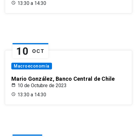
13:30 a 14:30
10
OCT
Macroeconomía
Mario González, Banco Central de Chile
10 de Octubre de 2023
13:30 a 14:30