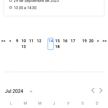
29 de Septiembre de 2023
13:30 a 14:30
<<
<
9
10
11
12
14
15
16
17
19
20
>
>>
13
18
L
M
M
J
V
S
D