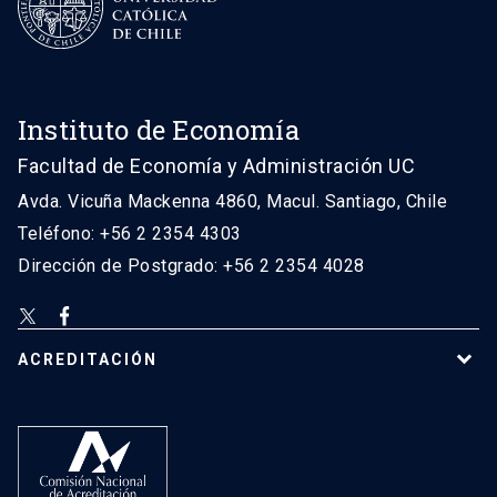
Instituto de Economía
Facultad de Economía y Administración UC
Avda. Vicuña Mackenna 4860, Macul. Santiago, Chile
Teléfono: +56 2 2354 4303
Dirección de Postgrado: +56 2 2354 4028
ACREDITACIÓN