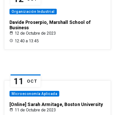
Organización Industrial
Davide Proserpio, Marshall School of
Business
12 de Octubre de 2023
12:40 a 13:45
11
OCT
Microeconomía Aplicada
[Online] Sarah Armitage, Boston University
11 de Octubre de 2023