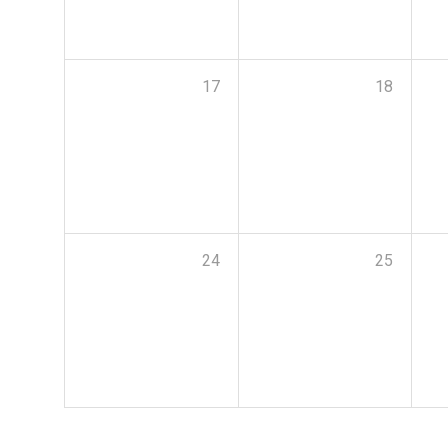
17
18
24
25