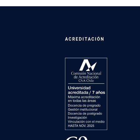
ACREDITACIÓN