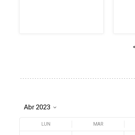
LUN
MAR