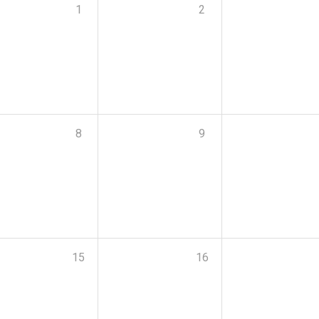
1
2
8
9
15
16