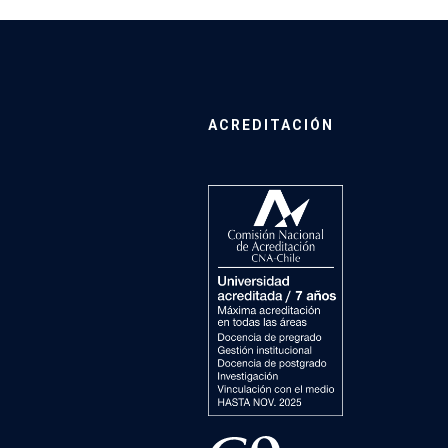
ACREDITACIÓN