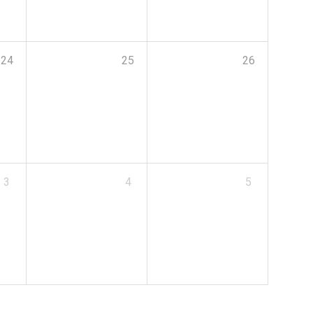
24
25
26
3
4
5