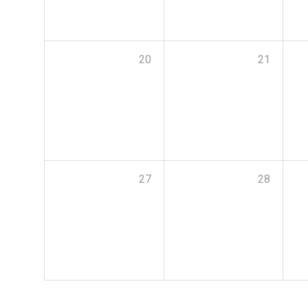
20
21
27
28