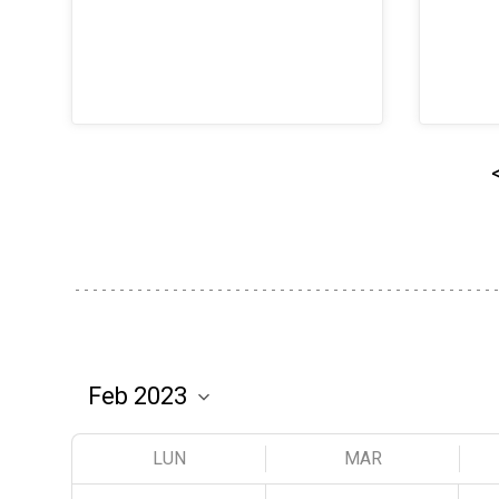
LUN
MAR