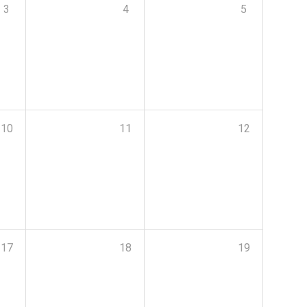
3
4
5
10
11
12
17
18
19