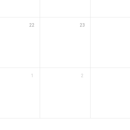
22
23
1
2