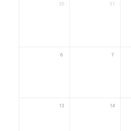
30
31
6
7
13
14