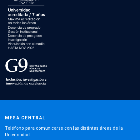
MESA CENTRAL
Teléfono para comunicarse con las distintas áreas de la
Universidad.