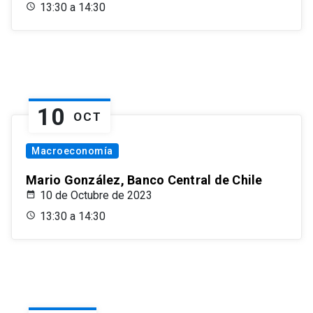
13:30 a 14:30
10
OCT
Macroeconomía
Mario González, Banco Central de Chile
10 de Octubre de 2023
13:30 a 14:30