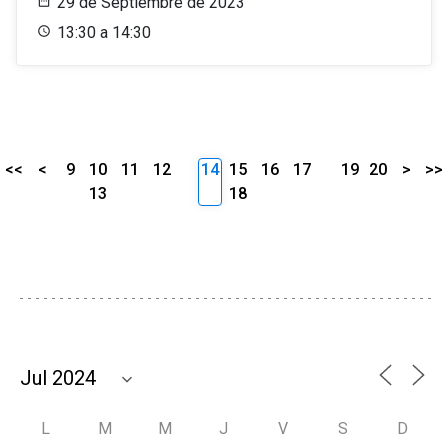
29 de Septiembre de 2023
13:30 a 14:30
<<
<
9
10
11
12
14
15
16
17
19
20
>
>>
13
18
L
M
M
J
V
S
D