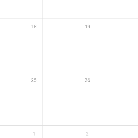
18
19
25
26
1
2