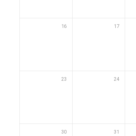
16
17
23
24
30
31