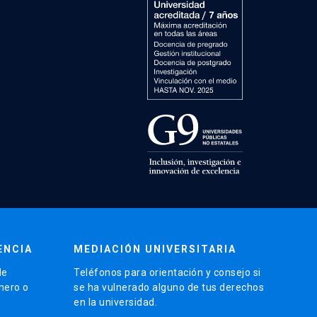
ENCIA
MEDIACIÓN UNIVERSITARIA
de
Teléfonos para orientación y consejo si
énero o
se ha vulnerado alguno de tus derechos
en la universidad.