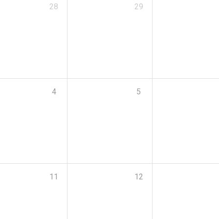
28
29
4
5
11
12