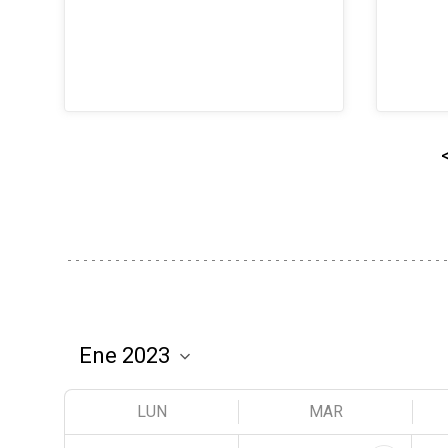
LUN
MAR