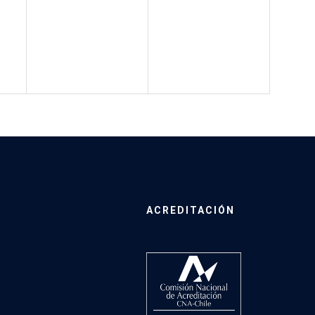
ACREDITACIÓN