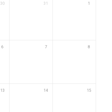
30
31
1
6
7
8
13
14
15