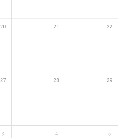
20
21
22
27
28
29
3
4
5