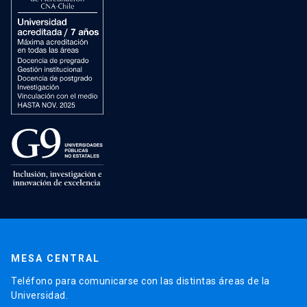
MESA CENTRAL
Teléfono para comunicarse con las distintas áreas de la
Universidad.