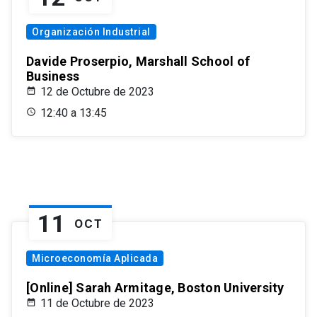
Organización Industrial
Davide Proserpio, Marshall School of
Business
12 de Octubre de 2023
12:40 a 13:45
11
OCT
Microeconomía Aplicada
[Online] Sarah Armitage, Boston University
11 de Octubre de 2023