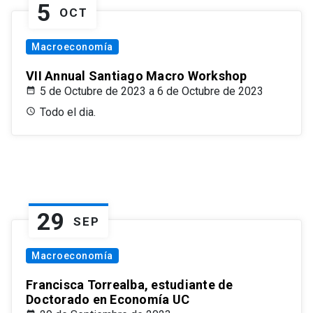
5
OCT
Macroeconomía
VII Annual Santiago Macro Workshop
5 de Octubre de 2023 a 6 de Octubre de 2023
Todo el dia.
29
SEP
Macroeconomía
Francisca Torrealba, estudiante de
Doctorado en Economía UC