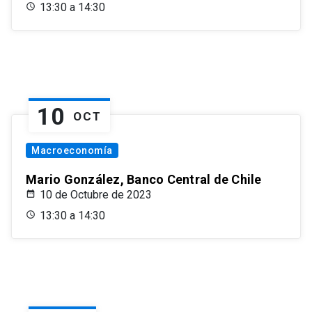
13:30 a 14:30
10
OCT
Macroeconomía
Mario González, Banco Central de Chile
10 de Octubre de 2023
13:30 a 14:30