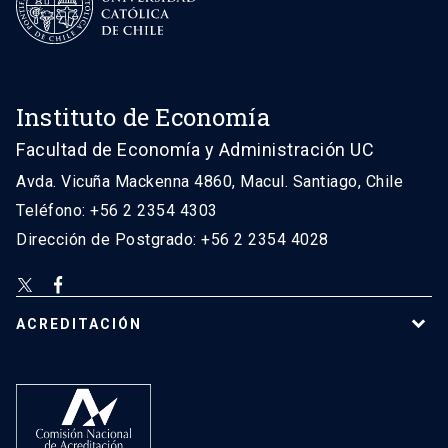
Instituto de Economía
Facultad de Economía y Administración UC
Avda. Vicuña Mackenna 4860, Macul. Santiago, Chile
Teléfono: +56 2 2354 4303
Dirección de Postgrado: +56 2 2354 4028
ACREDITACIÓN