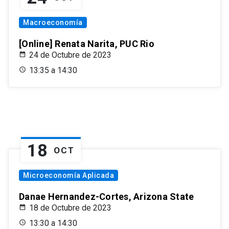
Macroeconomía
[Online] Renata Narita, PUC Rio
24 de Octubre de 2023
13:35 a 14:30
18
OCT
Microeconomía Aplicada
Danae Hernandez-Cortes, Arizona State
18 de Octubre de 2023
13:30 a 14:30