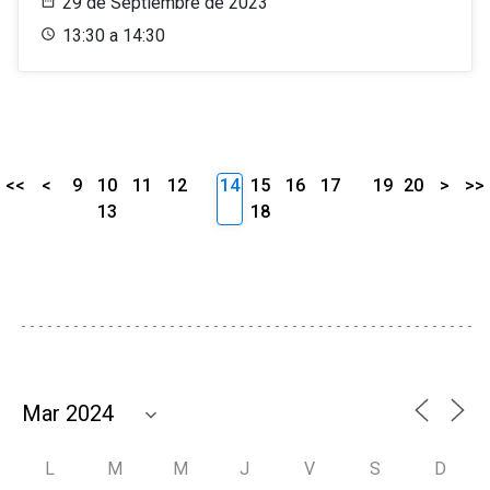
29 de Septiembre de 2023
13:30 a 14:30
<<
<
9
10
11
12
14
15
16
17
19
20
>
>>
13
18
L
M
M
J
V
S
D