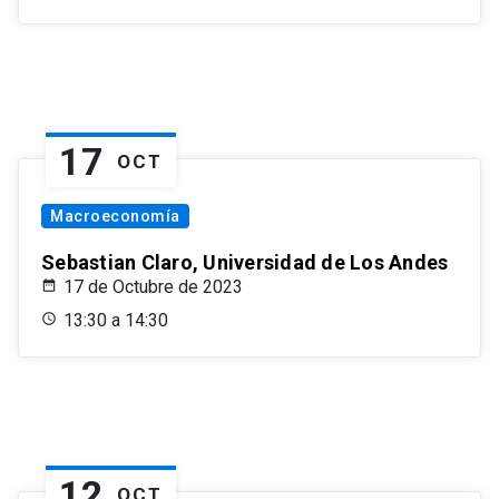
17
OCT
Macroeconomía
Sebastian Claro, Universidad de Los Andes
17 de Octubre de 2023
13:30 a 14:30
12
OCT