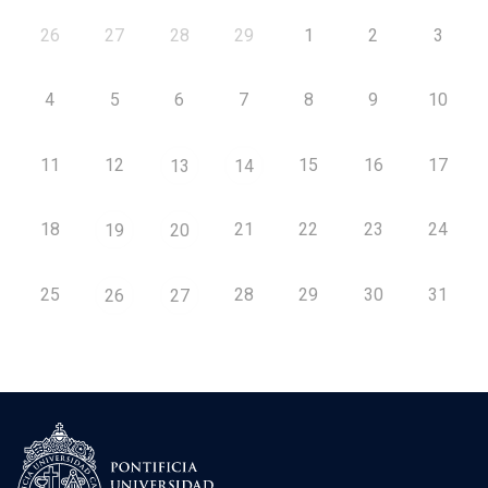
26
27
28
29
1
2
3
4
5
6
7
8
9
10
11
12
15
16
17
13
14
18
21
22
23
24
19
20
25
28
29
30
31
26
27