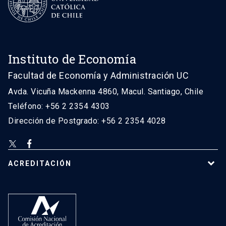
Instituto de Economía
Facultad de Economía y Administración UC
Avda. Vicuña Mackenna 4860, Macul. Santiago, Chile
Teléfono: +56 2 2354 4303
Dirección de Postgrado: +56 2 2354 4028
ACREDITACIÓN