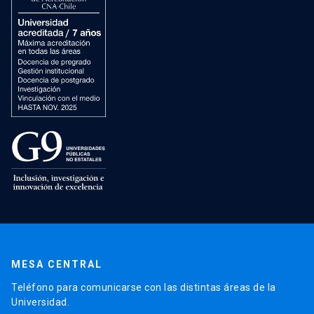
MESA CENTRAL
Teléfono para comunicarse con las distintas áreas de la
Universidad.