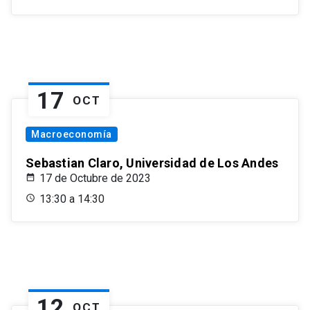
17
OCT
Macroeconomía
Sebastian Claro, Universidad de Los Andes
17 de Octubre de 2023
13:30 a 14:30
12
OCT