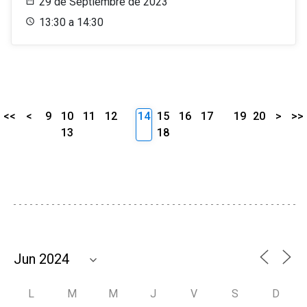
29 de Septiembre de 2023
13:30 a 14:30
<<
<
9
10
11
12
14
15
16
17
19
20
>
>>
13
18
L
M
M
J
V
S
D