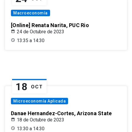
Macroeconomía
[Online] Renata Narita, PUC Rio
24 de Octubre de 2023
13:35 a 14:30
18
OCT
Microeconomía Aplicada
Danae Hernandez-Cortes, Arizona State
18 de Octubre de 2023
13:30 a 14:30