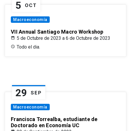
5
OCT
Macroeconomía
VII Annual Santiago Macro Workshop
5 de Octubre de 2023 a 6 de Octubre de 2023
Todo el dia.
29
SEP
Macroeconomía
Francisca Torrealba, estudiante de
Doctorado en Economía UC