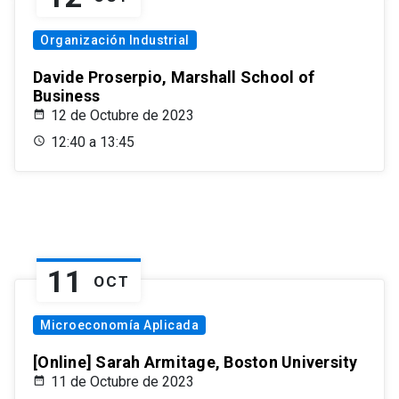
Organización Industrial
Davide Proserpio, Marshall School of
Business
12 de Octubre de 2023
12:40 a 13:45
11
OCT
Microeconomía Aplicada
[Online] Sarah Armitage, Boston University
11 de Octubre de 2023