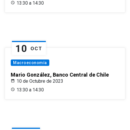
13:30 a 14:30
10
OCT
Macroeconomía
Mario González, Banco Central de Chile
10 de Octubre de 2023
13:30 a 14:30