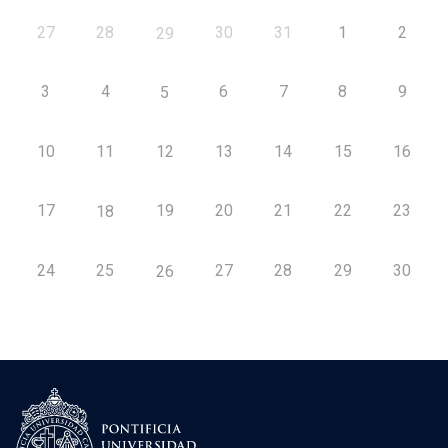
27
28
30
31
1
2
29
3
4
6
7
8
9
5
10
11
12
13
14
15
16
17
19
20
21
22
23
18
24
25
27
28
29
30
26