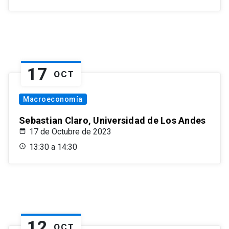
17
OCT
Macroeconomía
Sebastian Claro, Universidad de Los Andes
17 de Octubre de 2023
13:30 a 14:30
12
OCT