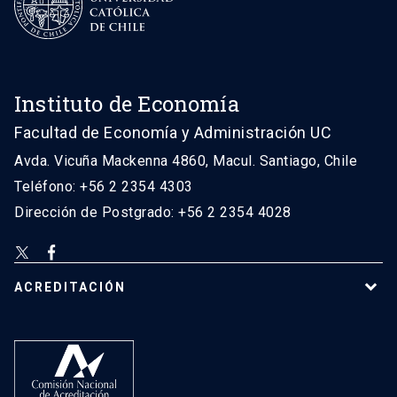
Instituto de Economía
Facultad de Economía y Administración UC
Avda. Vicuña Mackenna 4860, Macul. Santiago, Chile
Teléfono: +56 2 2354 4303
Dirección de Postgrado: +56 2 2354 4028
ACREDITACIÓN