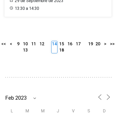
29 de Septiembre de 2023
13:30 a 14:30
<<
<
9
10
11
12
14
15
16
17
19
20
>
>>
13
18
L
M
M
J
V
S
D