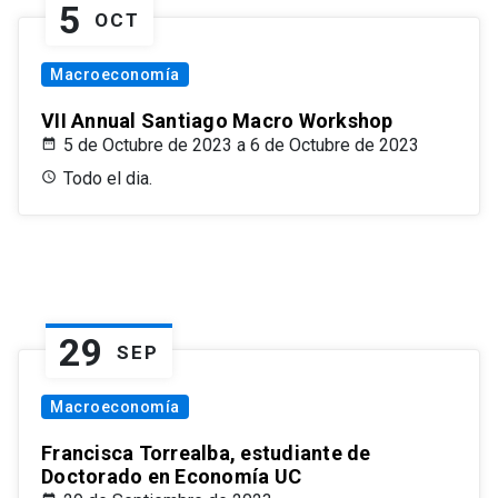
5
OCT
Macroeconomía
VII Annual Santiago Macro Workshop
5 de Octubre de 2023 a 6 de Octubre de 2023
Todo el dia.
29
SEP
Macroeconomía
Francisca Torrealba, estudiante de
Doctorado en Economía UC