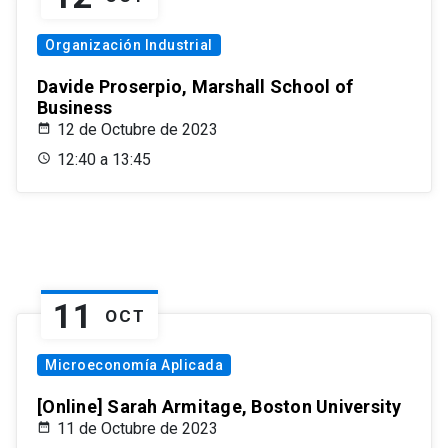
Organización Industrial
Davide Proserpio, Marshall School of
Business
12 de Octubre de 2023
12:40 a 13:45
11
OCT
Microeconomía Aplicada
[Online] Sarah Armitage, Boston University
11 de Octubre de 2023