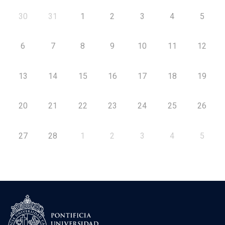
30
31
1
2
3
4
5
6
7
8
9
10
11
12
13
14
15
16
17
18
19
20
21
22
23
24
25
26
27
28
1
2
3
4
5