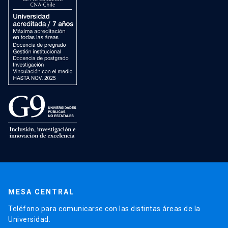
MESA CENTRAL
Teléfono para comunicarse con las distintas áreas de la
Universidad.