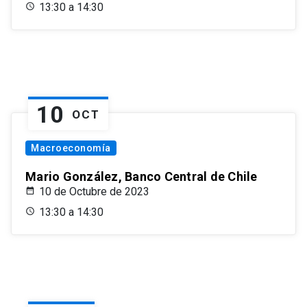
13:30 a 14:30
10
OCT
Macroeconomía
Mario González, Banco Central de Chile
10 de Octubre de 2023
13:30 a 14:30