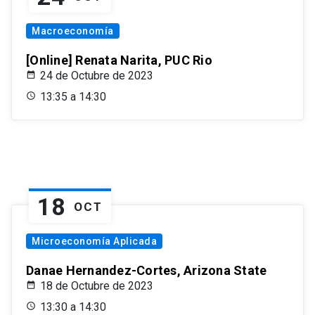
Macroeconomía
[Online] Renata Narita, PUC Rio
24 de Octubre de 2023
13:35 a 14:30
18
OCT
Microeconomía Aplicada
Danae Hernandez-Cortes, Arizona State
18 de Octubre de 2023
13:30 a 14:30