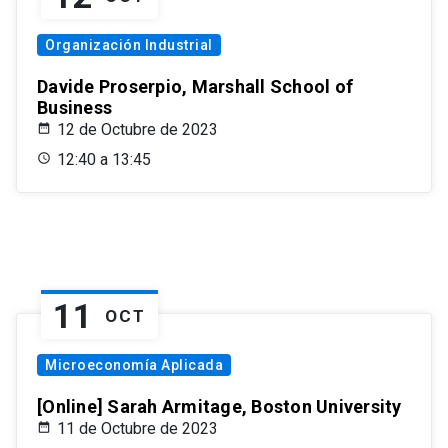
Organización Industrial
Davide Proserpio, Marshall School of
Business
12 de Octubre de 2023
12:40 a 13:45
11
OCT
Microeconomía Aplicada
[Online] Sarah Armitage, Boston University
11 de Octubre de 2023