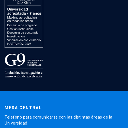
MESA CENTRAL
Teléfono para comunicarse con las distintas áreas de la
Universidad.