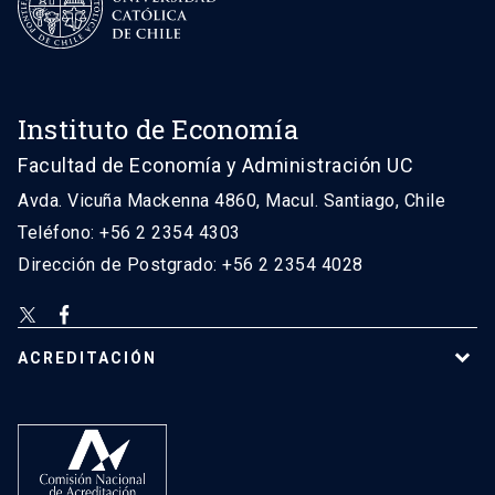
Instituto de Economía
Facultad de Economía y Administración UC
Avda. Vicuña Mackenna 4860, Macul. Santiago, Chile
Teléfono: +56 2 2354 4303
Dirección de Postgrado: +56 2 2354 4028
ACREDITACIÓN