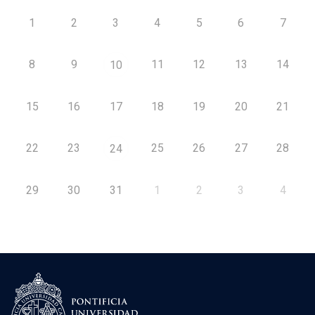
1
2
3
4
5
6
7
8
9
11
12
13
14
10
15
16
17
18
19
20
21
22
23
25
26
27
28
24
29
30
31
1
2
3
4