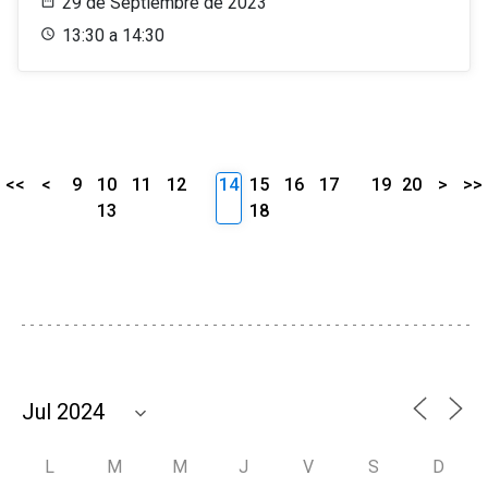
29 de Septiembre de 2023
13:30 a 14:30
<<
<
9
10
11
12
14
15
16
17
19
20
>
>>
13
18
L
M
M
J
V
S
D