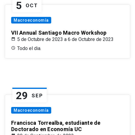
5
OCT
Macroeconomía
VII Annual Santiago Macro Workshop
5 de Octubre de 2023 a 6 de Octubre de 2023
Todo el dia.
29
SEP
Macroeconomía
Francisca Torrealba, estudiante de
Doctorado en Economía UC