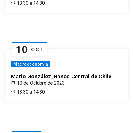
13:30 a 14:30
10
OCT
Macroeconomía
Mario González, Banco Central de Chile
10 de Octubre de 2023
13:30 a 14:30