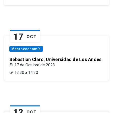
17
OCT
Macroeconomía
Sebastian Claro, Universidad de Los Andes
17 de Octubre de 2023
13:30 a 14:30
12
OCT