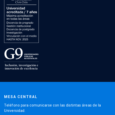
MESA CENTRAL
Teléfono para comunicarse con las distintas áreas de la
Universidad.