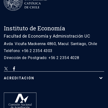
Instituto de Economía
Facultad de Economía y Administración UC
Avda. Vicuña Mackenna 4860, Macul. Santiago, Chile
Teléfono: +56 2 2354 4303
Dirección de Postgrado: +56 2 2354 4028
ACREDITACIÓN