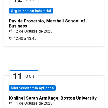
Organización Industrial
Davide Proserpio, Marshall School of
Business
12 de Octubre de 2023
12:40 a 13:45
11
OCT
Microeconomía Aplicada
[Online] Sarah Armitage, Boston University
11 de Octubre de 2023