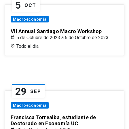
5
OCT
Macroeconomía
VII Annual Santiago Macro Workshop
5 de Octubre de 2023 a 6 de Octubre de 2023
Todo el dia.
29
SEP
Macroeconomía
Francisca Torrealba, estudiante de
Doctorado en Economía UC