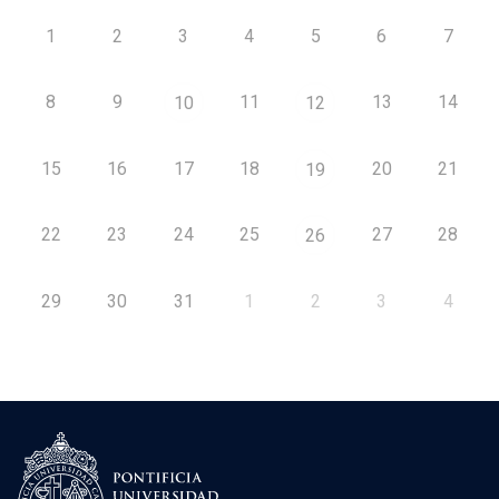
1
2
3
4
5
6
7
8
9
11
13
14
10
12
15
16
17
18
20
21
19
22
23
24
25
27
28
26
29
30
31
1
2
3
4