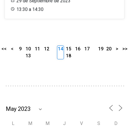
29 de Septiembre de 2023
13:30 a 14:30
<<
<
9
10
11
12
14
15
16
17
19
20
>
>>
13
18
L
M
M
J
V
S
D