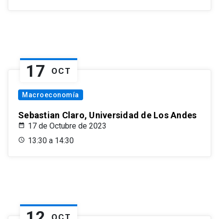
17
OCT
Macroeconomía
Sebastian Claro, Universidad de Los Andes
17 de Octubre de 2023
13:30 a 14:30
12
OCT