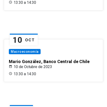
13:30 a 14:30
10
OCT
Macroeconomía
Mario González, Banco Central de Chile
10 de Octubre de 2023
13:30 a 14:30