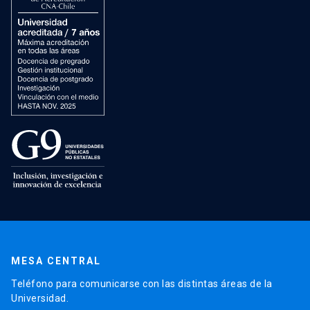
MESA CENTRAL
Teléfono para comunicarse con las distintas áreas de la
Universidad.