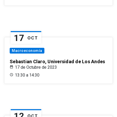
17
OCT
Macroeconomía
Sebastian Claro, Universidad de Los Andes
17 de Octubre de 2023
13:30 a 14:30
12
OCT