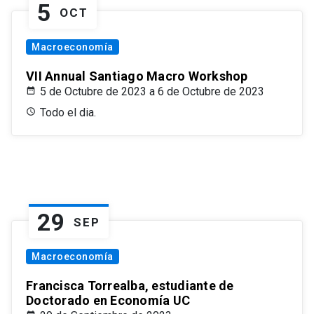
5
OCT
Macroeconomía
VII Annual Santiago Macro Workshop
5 de Octubre de 2023 a 6 de Octubre de 2023
Todo el dia.
29
SEP
Macroeconomía
Francisca Torrealba, estudiante de
Doctorado en Economía UC