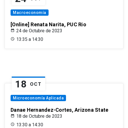
Macroeconomía
[Online] Renata Narita, PUC Rio
24 de Octubre de 2023
13:35 a 14:30
18
OCT
Microeconomía Aplicada
Danae Hernandez-Cortes, Arizona State
18 de Octubre de 2023
13:30 a 14:30