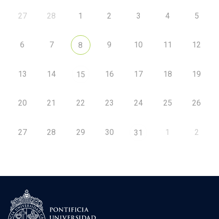
27
28
1
2
3
4
5
6
7
9
10
11
12
8
13
14
16
17
18
19
15
20
21
22
23
24
25
26
27
28
29
30
1
2
31