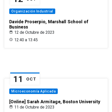
Organización Industrial
Davide Proserpio, Marshall School of
Business
12 de Octubre de 2023
12:40 a 13:45
11
OCT
Microeconomía Aplicada
[Online] Sarah Armitage, Boston University
11 de Octubre de 2023