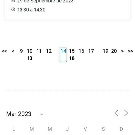
29 de Septiembre de 2023
13:30 a 14:30
<<
<
9
10
11
12
14
15
16
17
19
20
>
>>
13
18
L
M
M
J
V
S
D