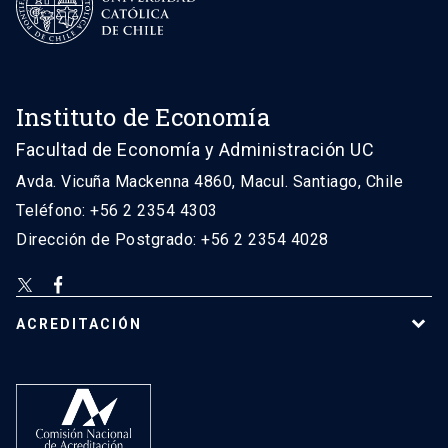
Instituto de Economía
Facultad de Economía y Administración UC
Avda. Vicuña Mackenna 4860, Macul. Santiago, Chile
Teléfono: +56 2 2354 4303
Dirección de Postgrado: +56 2 2354 4028
ACREDITACIÓN