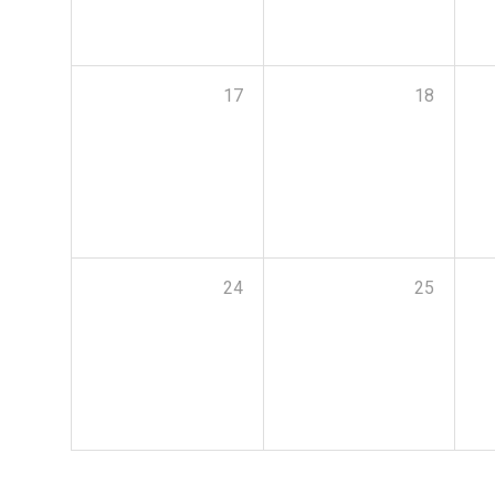
17
18
24
25