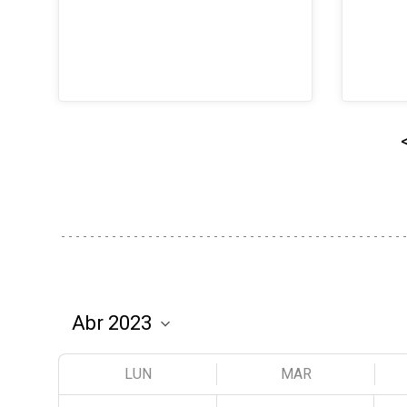
LUN
MAR