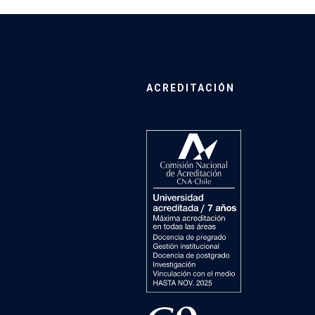
ACREDITACIÓN