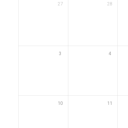
27
28
3
4
10
11