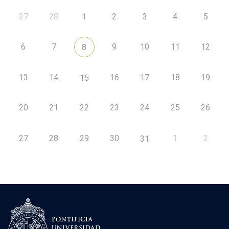
27
28
1
2
3
4
5
6
7
9
10
11
12
8
13
14
16
17
18
19
15
20
21
22
23
24
25
26
27
28
29
30
1
2
31