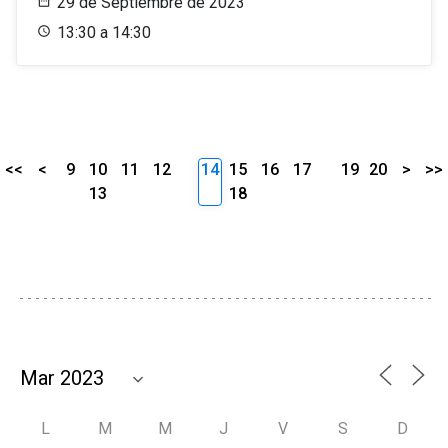
29 de Septiembre de 2023
13:30 a 14:30
<<
<
9
10
11
12
14
15
16
17
19
20
>
>>
13
18
L
M
M
J
V
S
D