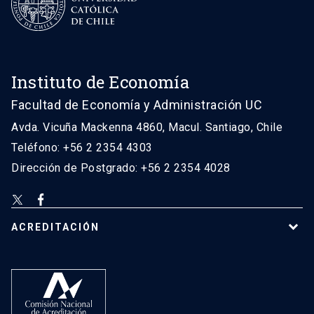
Instituto de Economía
Facultad de Economía y Administración UC
Avda. Vicuña Mackenna 4860, Macul. Santiago, Chile
Teléfono: +56 2 2354 4303
Dirección de Postgrado: +56 2 2354 4028
ACREDITACIÓN