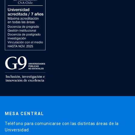
MESA CENTRAL
Teléfono para comunicarse con las distintas áreas de la
Universidad.