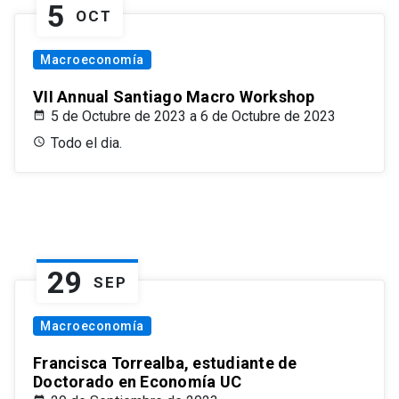
5
OCT
Macroeconomía
VII Annual Santiago Macro Workshop
5 de Octubre de 2023 a 6 de Octubre de 2023
Todo el dia.
29
SEP
Macroeconomía
Francisca Torrealba, estudiante de
Doctorado en Economía UC