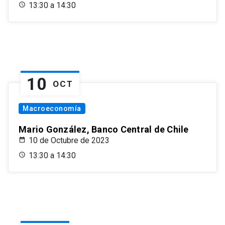
13:30 a 14:30
10
OCT
Macroeconomía
Mario González, Banco Central de Chile
10 de Octubre de 2023
13:30 a 14:30