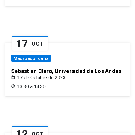
17
OCT
Macroeconomía
Sebastian Claro, Universidad de Los Andes
17 de Octubre de 2023
13:30 a 14:30
12
OCT