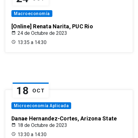
Macroeconomía
[Online] Renata Narita, PUC Rio
24 de Octubre de 2023
13:35 a 14:30
18
OCT
Microeconomía Aplicada
Danae Hernandez-Cortes, Arizona State
18 de Octubre de 2023
13:30 a 14:30