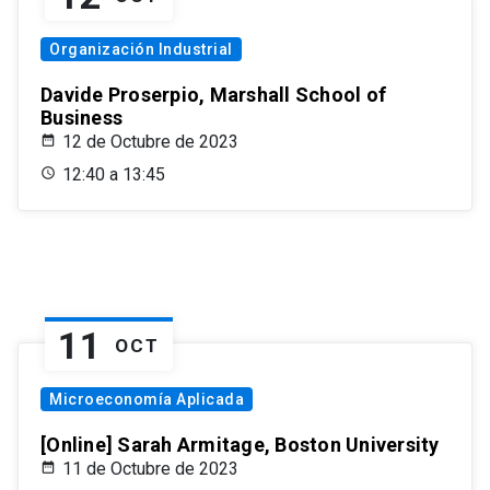
Organización Industrial
Davide Proserpio, Marshall School of
Business
12 de Octubre de 2023
12:40 a 13:45
11
OCT
Microeconomía Aplicada
[Online] Sarah Armitage, Boston University
11 de Octubre de 2023