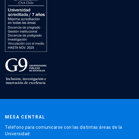
MESA CENTRAL
Teléfono para comunicarse con las distintas áreas de la
Universidad.