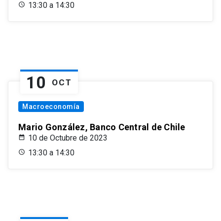
13:30 a 14:30
10
OCT
Macroeconomía
Mario González, Banco Central de Chile
10 de Octubre de 2023
13:30 a 14:30