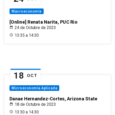
Macroeconomía
[Online] Renata Narita, PUC Rio
24 de Octubre de 2023
13:35 a 14:30
18
OCT
Microeconomía Aplicada
Danae Hernandez-Cortes, Arizona State
18 de Octubre de 2023
13:30 a 14:30