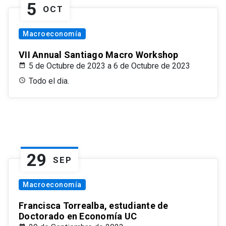
5
OCT
Macroeconomía
VII Annual Santiago Macro Workshop
5 de Octubre de 2023 a 6 de Octubre de 2023
Todo el dia.
29
SEP
Macroeconomía
Francisca Torrealba, estudiante de
Doctorado en Economía UC