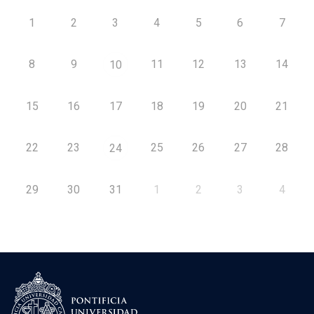
1
2
3
4
5
6
7
8
9
11
12
13
14
10
15
16
17
18
19
20
21
22
23
25
26
27
28
24
29
30
31
1
2
3
4