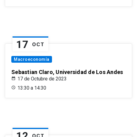
17
OCT
Macroeconomía
Sebastian Claro, Universidad de Los Andes
17 de Octubre de 2023
13:30 a 14:30
12
OCT