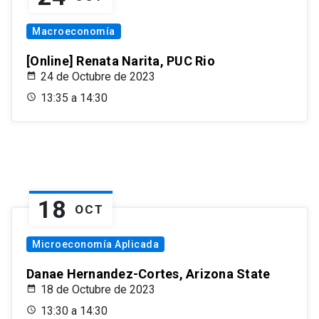
Macroeconomía
[Online] Renata Narita, PUC Rio
24 de Octubre de 2023
13:35 a 14:30
18
OCT
Microeconomía Aplicada
Danae Hernandez-Cortes, Arizona State
18 de Octubre de 2023
13:30 a 14:30