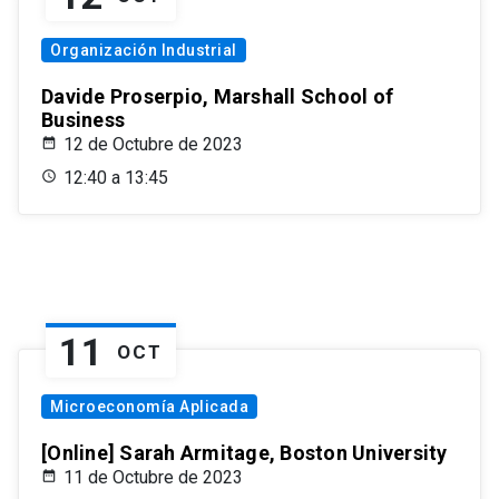
Organización Industrial
Davide Proserpio, Marshall School of
Business
12 de Octubre de 2023
12:40 a 13:45
11
OCT
Microeconomía Aplicada
[Online] Sarah Armitage, Boston University
11 de Octubre de 2023