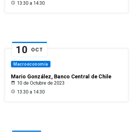
13:30 a 14:30
10
OCT
Macroeconomía
Mario González, Banco Central de Chile
10 de Octubre de 2023
13:30 a 14:30