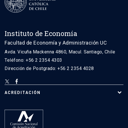
Instituto de Economía
Facultad de Economía y Administración UC
Avda. Vicuña Mackenna 4860, Macul. Santiago, Chile
Teléfono: +56 2 2354 4303
Dirección de Postgrado: +56 2 2354 4028
ACREDITACIÓN