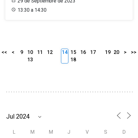
29 de Septiembre de 2023
13:30 a 14:30
<<
<
9
10
11
12
14
15
16
17
19
20
>
>>
13
18
L
M
M
J
V
S
D