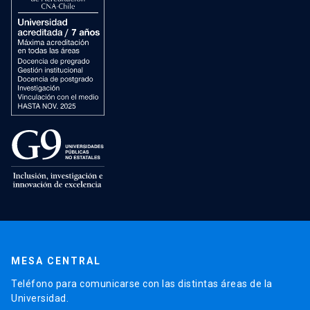
MESA CENTRAL
Teléfono para comunicarse con las distintas áreas de la
Universidad.