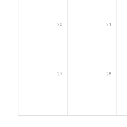
20
21
27
28