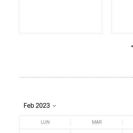
LUN
MAR