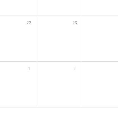
22
23
1
2