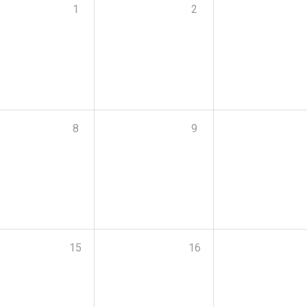
1
2
8
9
15
16