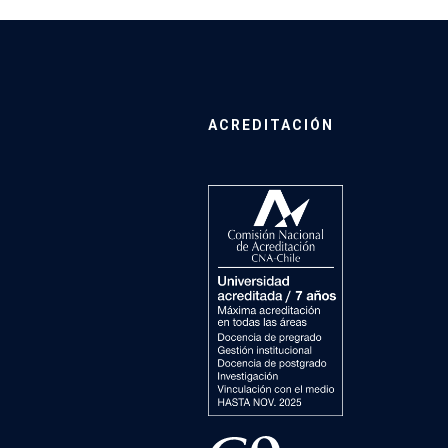
ACREDITACIÓN