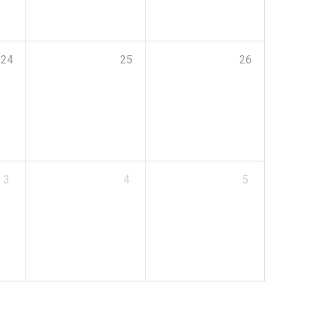
24
25
26
3
4
5