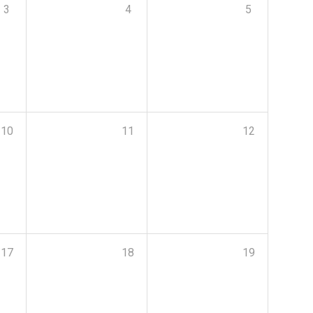
3
4
5
10
11
12
17
18
19