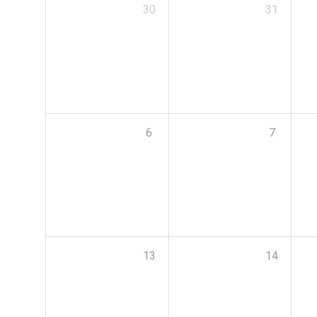
30
31
6
7
13
14