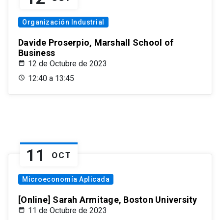
Organización Industrial
Davide Proserpio, Marshall School of
Business
12 de Octubre de 2023
12:40 a 13:45
11
OCT
Microeconomía Aplicada
[Online] Sarah Armitage, Boston University
11 de Octubre de 2023