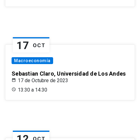
17
OCT
Macroeconomía
Sebastian Claro, Universidad de Los Andes
17 de Octubre de 2023
13:30 a 14:30
12
OCT