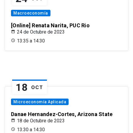
Macroeconomía
[Online] Renata Narita, PUC Rio
24 de Octubre de 2023
13:35 a 14:30
18
OCT
Microeconomía Aplicada
Danae Hernandez-Cortes, Arizona State
18 de Octubre de 2023
13:30 a 14:30