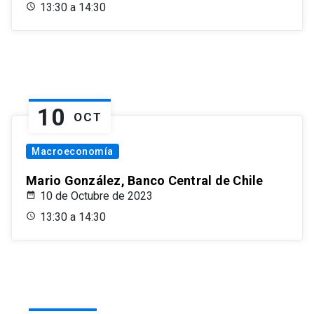
13:30 a 14:30
10
OCT
Macroeconomía
Mario González, Banco Central de Chile
10 de Octubre de 2023
13:30 a 14:30