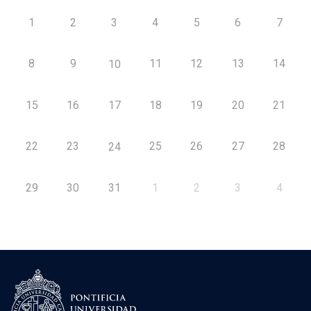
1
2
3
4
5
6
7
8
9
11
12
13
14
10
15
16
17
18
19
20
21
22
23
25
26
27
28
24
29
30
31
1
2
3
4