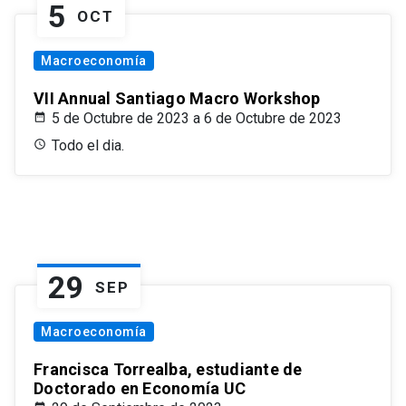
5
OCT
Macroeconomía
VII Annual Santiago Macro Workshop
5 de Octubre de 2023 a 6 de Octubre de 2023
Todo el dia.
29
SEP
Macroeconomía
Francisca Torrealba, estudiante de
Doctorado en Economía UC