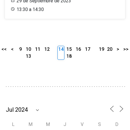
29 de Septiembre de 2023
13:30 a 14:30
<<
<
9
10
11
12
14
15
16
17
19
20
>
>>
13
18
L
M
M
J
V
S
D