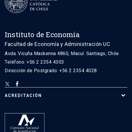
Instituto de Economía
Facultad de Economía y Administración UC
Avda. Vicuña Mackenna 4860, Macul. Santiago, Chile
Teléfono: +56 2 2354 4303
Dirección de Postgrado: +56 2 2354 4028
ACREDITACIÓN