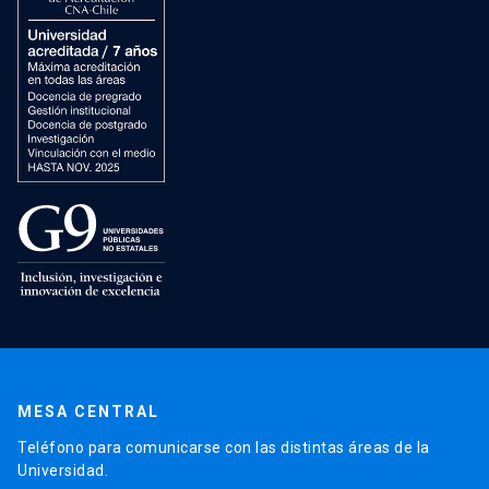
MESA CENTRAL
Teléfono para comunicarse con las distintas áreas de la
Universidad.