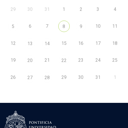
29
30
31
1
2
3
4
6
7
10
11
5
8
9
12
15
16
17
18
13
14
19
21
23
24
25
20
22
26
29
30
31
1
27
28