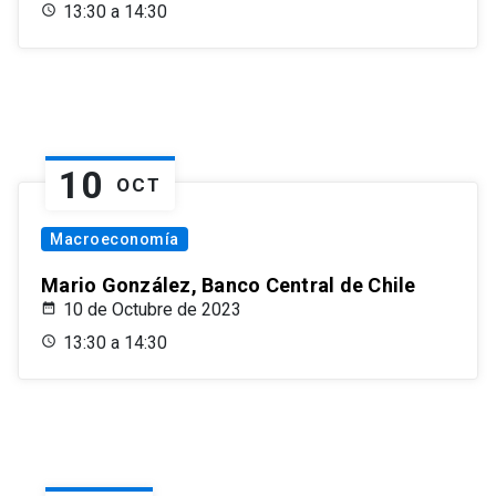
13:30 a 14:30
10
OCT
Macroeconomía
Mario González, Banco Central de Chile
10 de Octubre de 2023
13:30 a 14:30