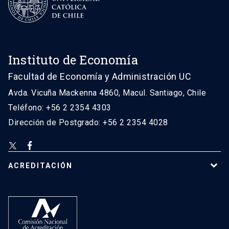
Instituto de Economía
Facultad de Economía y Administración UC
Avda. Vicuña Mackenna 4860, Macul. Santiago, Chile
Teléfono: +56 2 2354 4303
Dirección de Postgrado: +56 2 2354 4028
ACREDITACIÓN