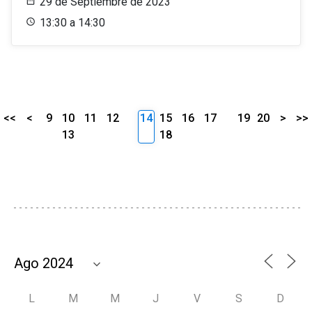
29 de Septiembre de 2023
13:30 a 14:30
<<
<
9
10
11
12
14
15
16
17
19
20
>
>>
13
18
L
M
M
J
V
S
D