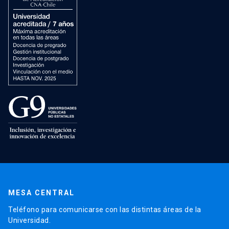
MESA CENTRAL
Teléfono para comunicarse con las distintas áreas de la
Universidad.