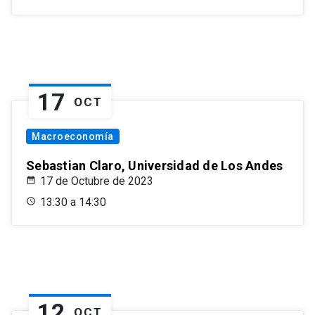
17
OCT
Macroeconomía
Sebastian Claro, Universidad de Los Andes
17 de Octubre de 2023
13:30 a 14:30
12
OCT