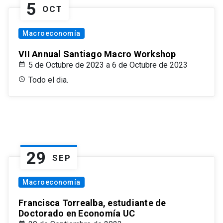
5
OCT
Macroeconomía
VII Annual Santiago Macro Workshop
5 de Octubre de 2023 a 6 de Octubre de 2023
Todo el dia.
29
SEP
Macroeconomía
Francisca Torrealba, estudiante de
Doctorado en Economía UC