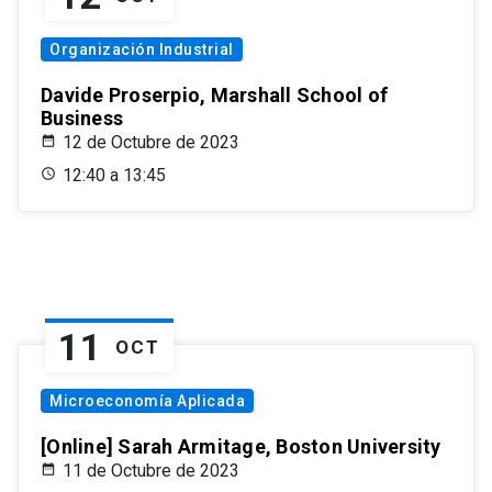
Organización Industrial
Davide Proserpio, Marshall School of
Business
12 de Octubre de 2023
12:40 a 13:45
11
OCT
Microeconomía Aplicada
[Online] Sarah Armitage, Boston University
11 de Octubre de 2023