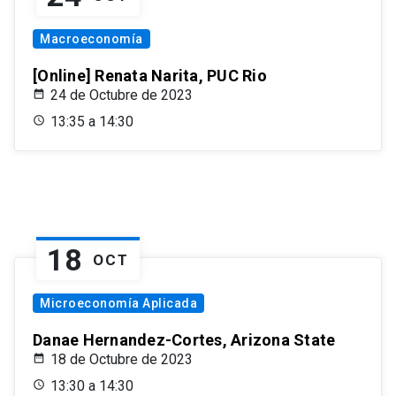
Macroeconomía
[Online] Renata Narita, PUC Rio
24 de Octubre de 2023
13:35 a 14:30
18
OCT
Microeconomía Aplicada
Danae Hernandez-Cortes, Arizona State
18 de Octubre de 2023
13:30 a 14:30