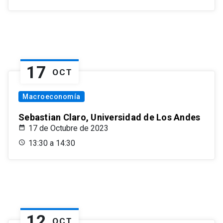
17
OCT
Macroeconomía
Sebastian Claro, Universidad de Los Andes
17 de Octubre de 2023
13:30 a 14:30
12
OCT