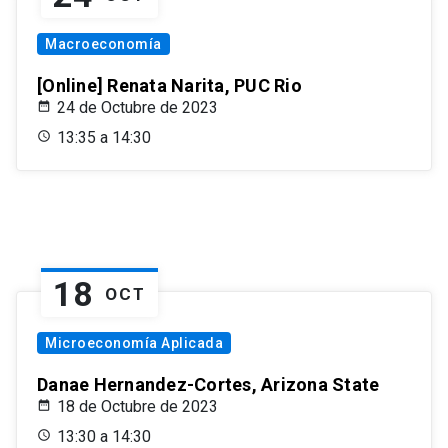
Macroeconomía
[Online] Renata Narita, PUC Rio
24 de Octubre de 2023
13:35 a 14:30
18
OCT
Microeconomía Aplicada
Danae Hernandez-Cortes, Arizona State
18 de Octubre de 2023
13:30 a 14:30