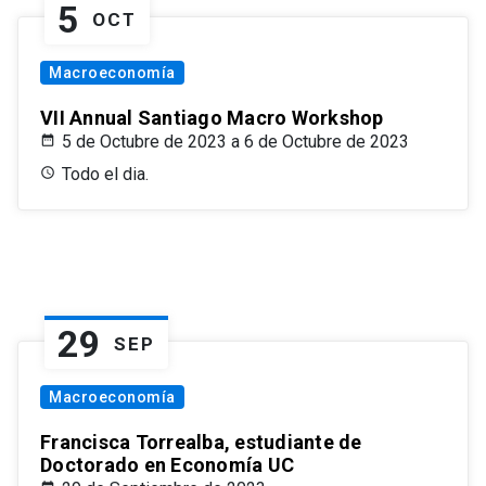
5
OCT
Macroeconomía
VII Annual Santiago Macro Workshop
5 de Octubre de 2023 a 6 de Octubre de 2023
Todo el dia.
29
SEP
Macroeconomía
Francisca Torrealba, estudiante de
Doctorado en Economía UC