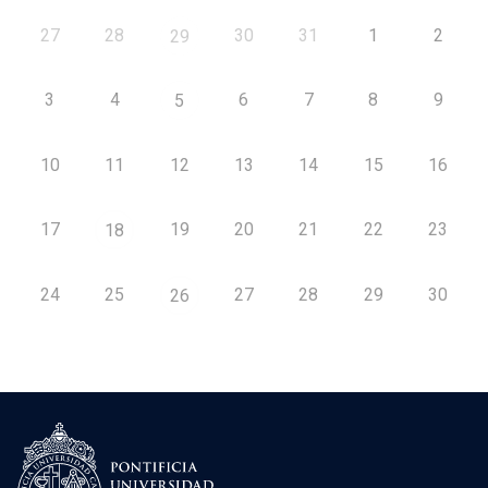
27
28
30
31
1
2
29
3
4
6
7
8
9
5
10
11
12
13
14
15
16
17
19
20
21
22
23
18
24
25
27
28
29
30
26