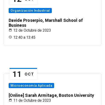
Organización Industrial
Davide Proserpio, Marshall School of
Business
12 de Octubre de 2023
12:40 a 13:45
11
OCT
Microeconomía Aplicada
[Online] Sarah Armitage, Boston University
11 de Octubre de 2023