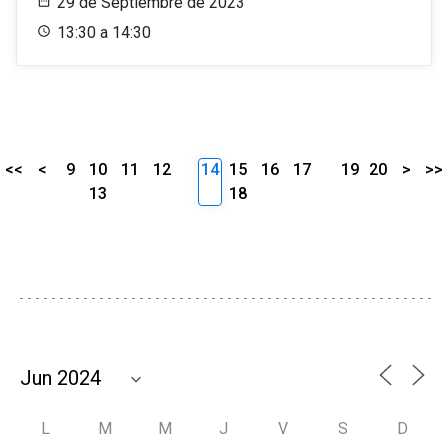
29 de Septiembre de 2023
13:30 a 14:30
<<
<
9
10
11
12
14
15
16
17
19
20
>
>>
13
18
L
M
M
J
V
S
D