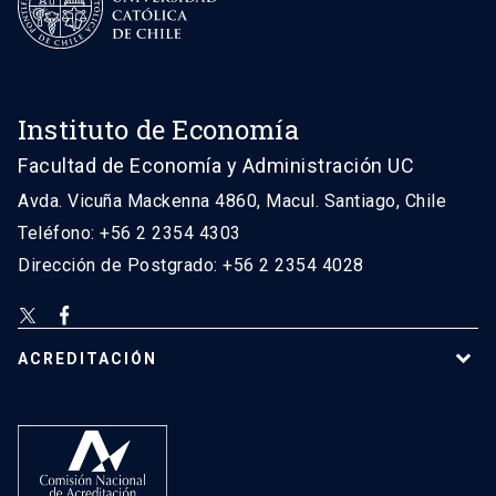
Instituto de Economía
Facultad de Economía y Administración UC
Avda. Vicuña Mackenna 4860, Macul. Santiago, Chile
Teléfono: +56 2 2354 4303
Dirección de Postgrado: +56 2 2354 4028
ACREDITACIÓN