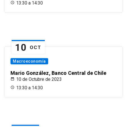
13:30 a 14:30
10
OCT
Macroeconomía
Mario González, Banco Central de Chile
10 de Octubre de 2023
13:30 a 14:30