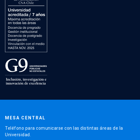
MESA CENTRAL
Teléfono para comunicarse con las distintas áreas de la
Universidad.