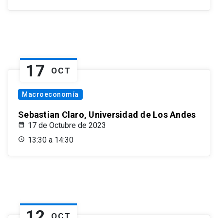
17
OCT
Macroeconomía
Sebastian Claro, Universidad de Los Andes
17 de Octubre de 2023
13:30 a 14:30
12
OCT