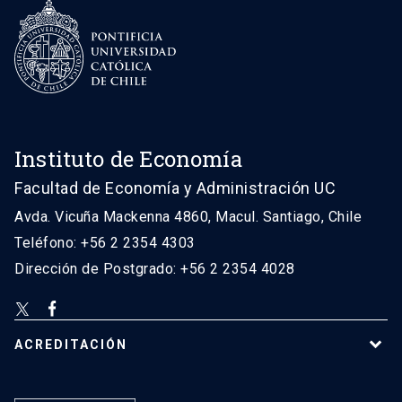
Instituto de Economía
Facultad de Economía y Administración UC
Avda. Vicuña Mackenna 4860, Macul. Santiago, Chile
Teléfono: +56 2 2354 4303
Dirección de Postgrado: +56 2 2354 4028
ACREDITACIÓN