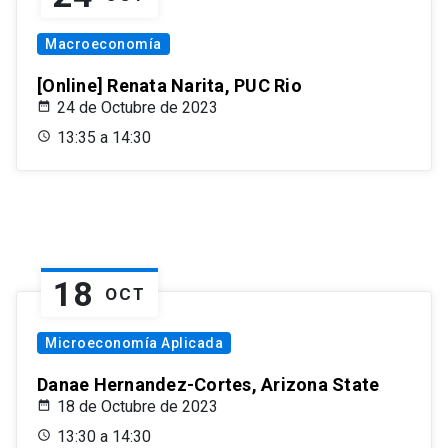
Macroeconomía
[Online] Renata Narita, PUC Rio
24 de Octubre de 2023
13:35 a 14:30
18
OCT
Microeconomía Aplicada
Danae Hernandez-Cortes, Arizona State
18 de Octubre de 2023
13:30 a 14:30