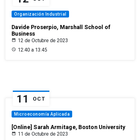
Organización Industrial
Davide Proserpio, Marshall School of
Business
12 de Octubre de 2023
12:40 a 13:45
11
OCT
Microeconomía Aplicada
[Online] Sarah Armitage, Boston University
11 de Octubre de 2023