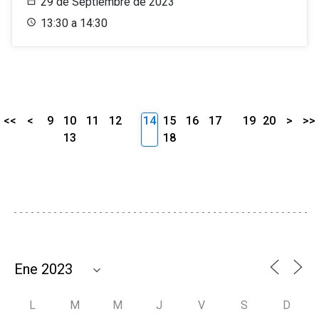
29 de Septiembre de 2023
13:30 a 14:30
<<
<
9
10
11
12
14
15
16
17
19
20
>
>>
13
18
L
M
M
J
V
S
D