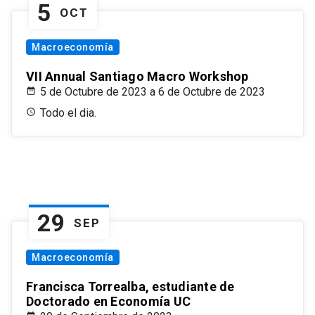
5
OCT
Macroeconomía
VII Annual Santiago Macro Workshop
5 de Octubre de 2023 a 6 de Octubre de 2023
Todo el dia.
29
SEP
Macroeconomía
Francisca Torrealba, estudiante de
Doctorado en Economía UC