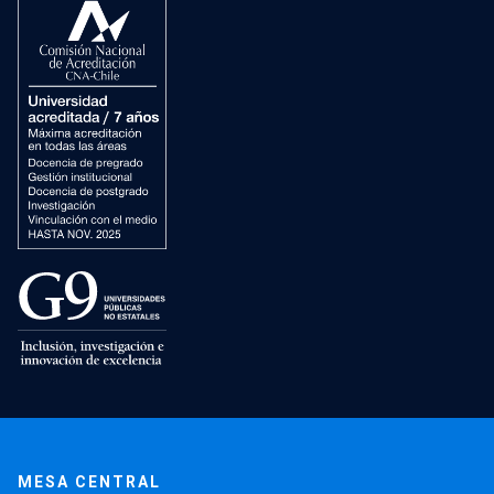
MESA CENTRAL