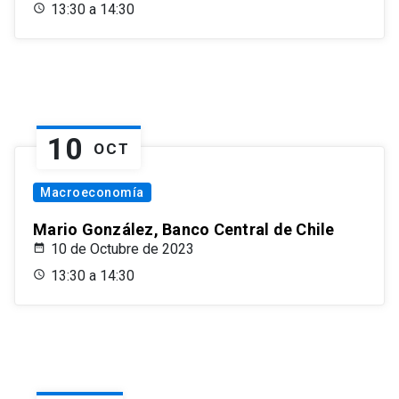
13:30 a 14:30
10
OCT
Macroeconomía
Mario González, Banco Central de Chile
10 de Octubre de 2023
13:30 a 14:30