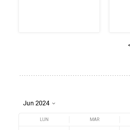
LUN
MAR