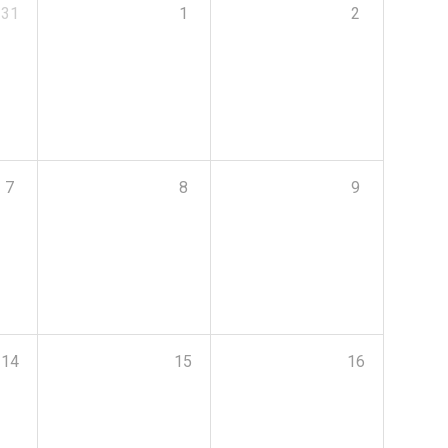
31
1
2
7
8
9
14
15
16