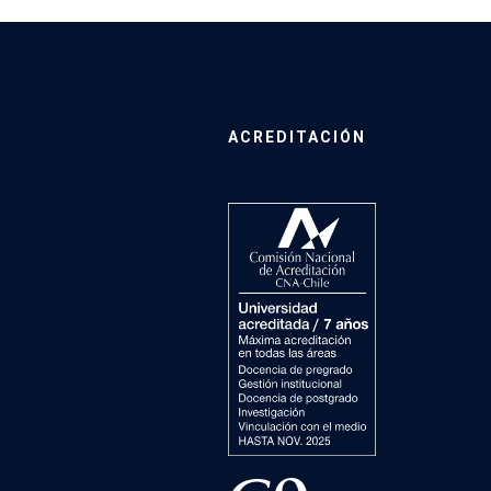
ACREDITACIÓN