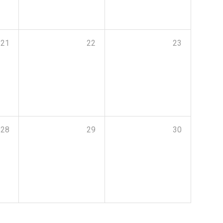
21
22
23
28
29
30