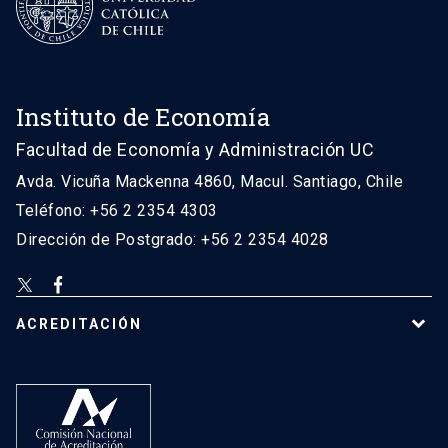
Instituto de Economía
Facultad de Economía y Administración UC
Avda. Vicuña Mackenna 4860, Macul. Santiago, Chile
Teléfono: +56 2 2354 4303
Dirección de Postgrado: +56 2 2354 4028
ACREDITACIÓN