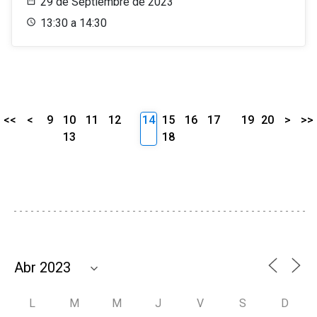
29 de Septiembre de 2023
13:30 a 14:30
<<
<
9
10
11
12
14
15
16
17
19
20
>
>>
13
18
L
M
M
J
V
S
D