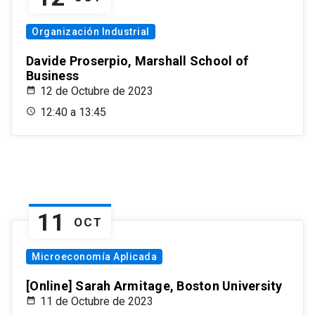
Organización Industrial
Davide Proserpio, Marshall School of
Business
12 de Octubre de 2023
12:40 a 13:45
11
OCT
Microeconomía Aplicada
[Online] Sarah Armitage, Boston University
11 de Octubre de 2023