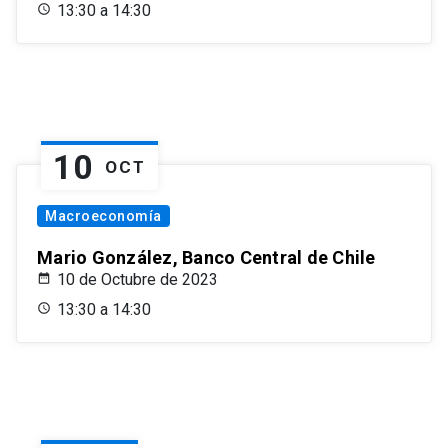
13:30 a 14:30
10
OCT
Macroeconomía
Mario González, Banco Central de Chile
10 de Octubre de 2023
13:30 a 14:30