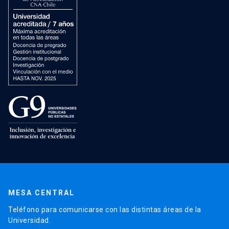
MESA CENTRAL
Teléfono para comunicarse con las distintas áreas de la
Universidad.