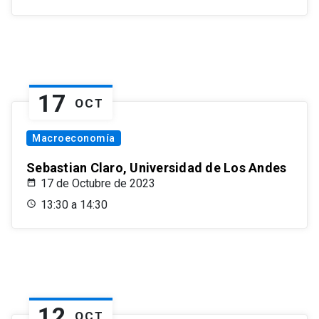
17
OCT
Macroeconomía
Sebastian Claro, Universidad de Los Andes
17 de Octubre de 2023
13:30 a 14:30
12
OCT