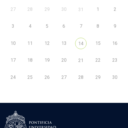
27
28
29
30
1
2
31
3
4
5
6
7
8
9
10
11
12
13
15
16
14
17
18
19
20
22
23
21
24
25
26
27
28
29
30