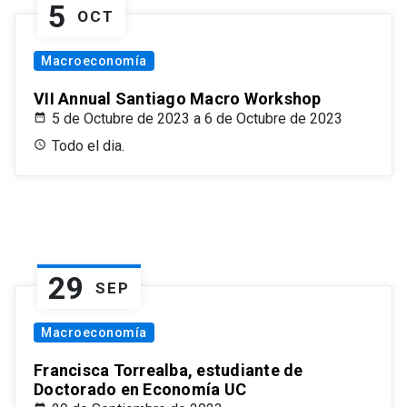
5
OCT
Macroeconomía
VII Annual Santiago Macro Workshop
5 de Octubre de 2023 a 6 de Octubre de 2023
Todo el dia.
29
SEP
Macroeconomía
Francisca Torrealba, estudiante de
Doctorado en Economía UC