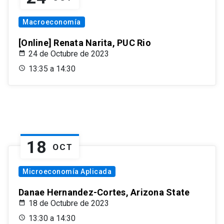
Macroeconomía
[Online] Renata Narita, PUC Rio
24 de Octubre de 2023
13:35 a 14:30
18
OCT
Microeconomía Aplicada
Danae Hernandez-Cortes, Arizona State
18 de Octubre de 2023
13:30 a 14:30