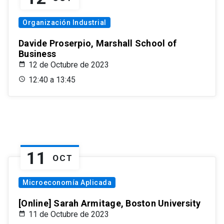
Organización Industrial
Davide Proserpio, Marshall School of
Business
12 de Octubre de 2023
12:40 a 13:45
11
OCT
Microeconomía Aplicada
[Online] Sarah Armitage, Boston University
11 de Octubre de 2023