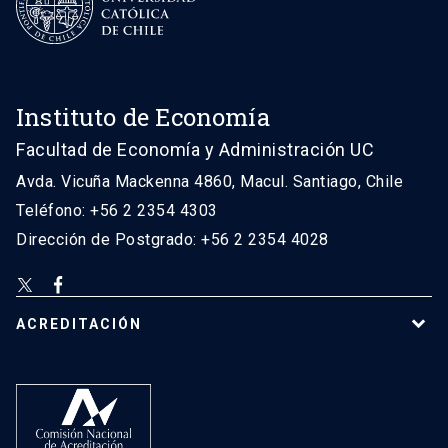
Instituto de Economía
Facultad de Economía y Administración UC
Avda. Vicuña Mackenna 4860, Macul. Santiago, Chile
Teléfono: +56 2 2354 4303
Dirección de Postgrado: +56 2 2354 4028
ACREDITACIÓN