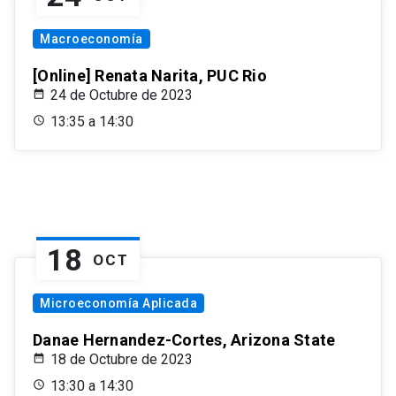
Macroeconomía
[Online] Renata Narita, PUC Rio
24 de Octubre de 2023
13:35 a 14:30
18
OCT
Microeconomía Aplicada
Danae Hernandez-Cortes, Arizona State
18 de Octubre de 2023
13:30 a 14:30