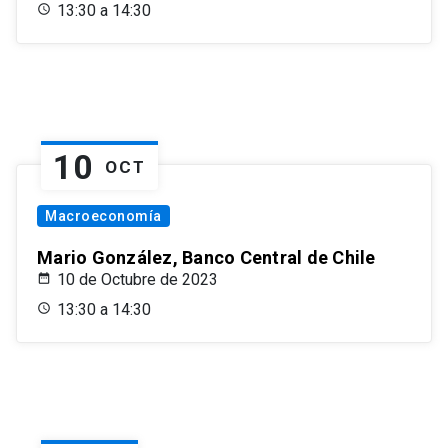
13:30 a 14:30
10
OCT
Macroeconomía
Mario González, Banco Central de Chile
10 de Octubre de 2023
13:30 a 14:30