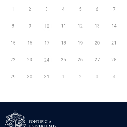
1
2
3
4
5
6
7
8
9
11
12
13
14
10
15
16
17
18
19
20
21
22
23
25
26
27
28
24
29
30
31
1
2
3
4