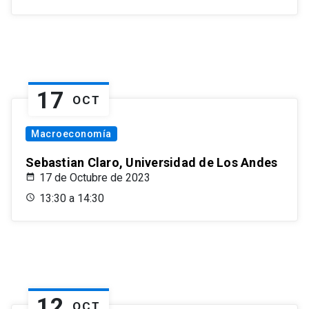
17
OCT
Macroeconomía
Sebastian Claro, Universidad de Los Andes
17 de Octubre de 2023
13:30 a 14:30
12
OCT