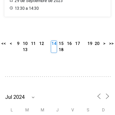
29 de Septiembre de 2023
13:30 a 14:30
<<
<
9
10
11
12
14
15
16
17
19
20
>
>>
13
18
L
M
M
J
V
S
D