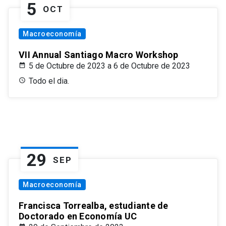
5
OCT
Macroeconomía
VII Annual Santiago Macro Workshop
5 de Octubre de 2023 a 6 de Octubre de 2023
Todo el dia.
29
SEP
Macroeconomía
Francisca Torrealba, estudiante de
Doctorado en Economía UC