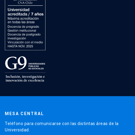
MESA CENTRAL
Teléfono para comunicarse con las distintas áreas de la
Universidad.