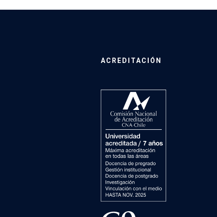
ACREDITACIÓN