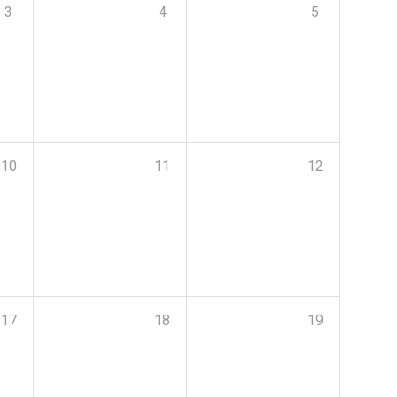
3
4
5
10
11
12
17
18
19