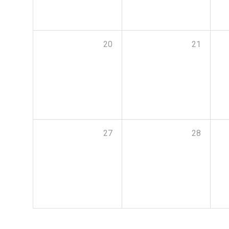
20
21
27
28