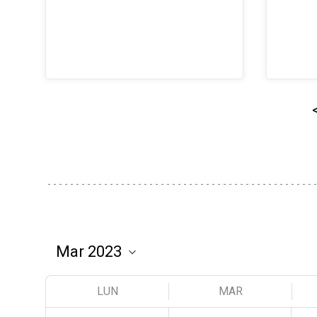
LUN
MAR