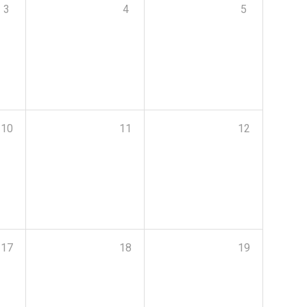
3
4
5
10
11
12
17
18
19