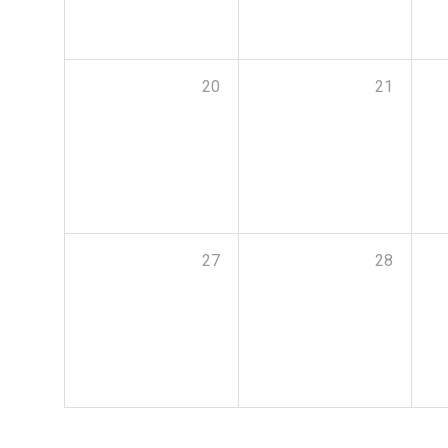
20
21
27
28