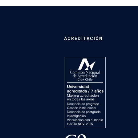
ACREDITACIÓN