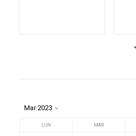
LUN
MAR