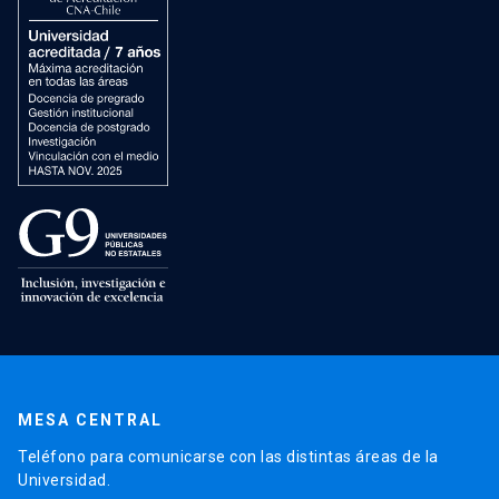
MESA CENTRAL
Teléfono para comunicarse con las distintas áreas de la
Universidad.