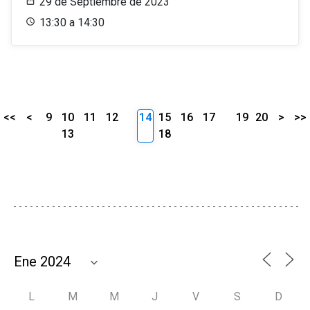
29 de Septiembre de 2023
13:30 a 14:30
<<
<
9
10
11
12
14
15
16
17
19
20
>
>>
13
18
L
M
M
J
V
S
D