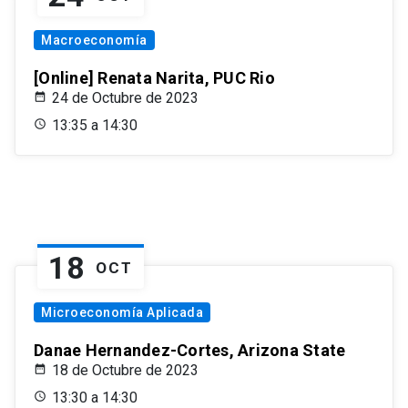
Macroeconomía
[Online] Renata Narita, PUC Rio
24 de Octubre de 2023
13:35 a 14:30
18
OCT
Microeconomía Aplicada
Danae Hernandez-Cortes, Arizona State
18 de Octubre de 2023
13:30 a 14:30