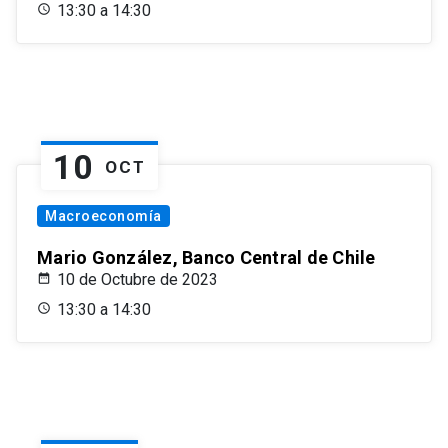
13:30 a 14:30
10
OCT
Macroeconomía
Mario González, Banco Central de Chile
10 de Octubre de 2023
13:30 a 14:30