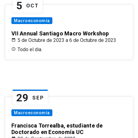
5
OCT
Macroeconomía
VII Annual Santiago Macro Workshop
5 de Octubre de 2023 a 6 de Octubre de 2023
Todo el dia.
29
SEP
Macroeconomía
Francisca Torrealba, estudiante de
Doctorado en Economía UC