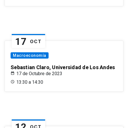
17
OCT
Macroeconomía
Sebastian Claro, Universidad de Los Andes
17 de Octubre de 2023
13:30 a 14:30
12
OCT