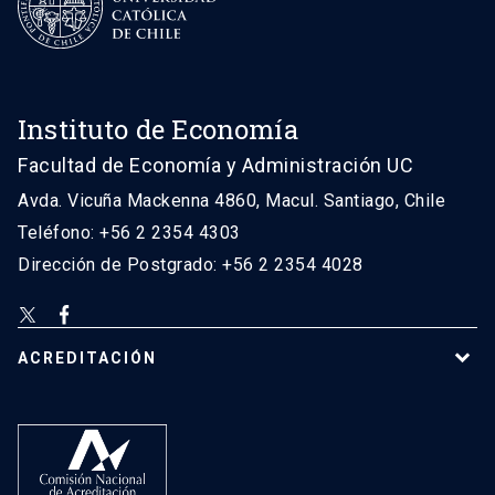
Instituto de Economía
Facultad de Economía y Administración UC
Avda. Vicuña Mackenna 4860, Macul. Santiago, Chile
Teléfono: +56 2 2354 4303
Dirección de Postgrado: +56 2 2354 4028
ACREDITACIÓN