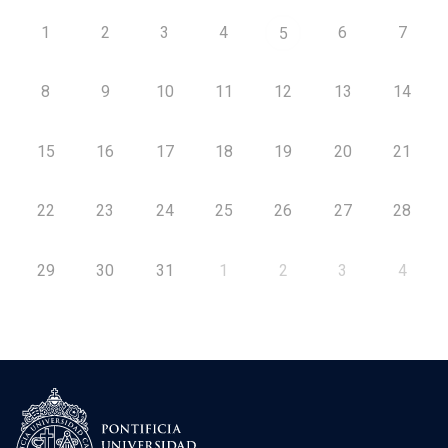
1
2
3
4
6
7
5
8
9
10
11
12
13
14
15
16
17
18
19
20
21
22
23
24
25
26
27
28
29
30
31
1
2
3
4