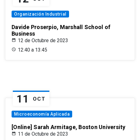
Organización Industrial
Davide Proserpio, Marshall School of
Business
12 de Octubre de 2023
12:40 a 13:45
11
OCT
Microeconomía Aplicada
[Online] Sarah Armitage, Boston University
11 de Octubre de 2023