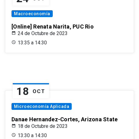
Macroeconomía
[Online] Renata Narita, PUC Rio
24 de Octubre de 2023
13:35 a 14:30
18
OCT
Microeconomía Aplicada
Danae Hernandez-Cortes, Arizona State
18 de Octubre de 2023
13:30 a 14:30