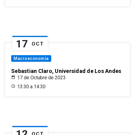
17
OCT
Macroeconomía
Sebastian Claro, Universidad de Los Andes
17 de Octubre de 2023
13:30 a 14:30
12
OCT