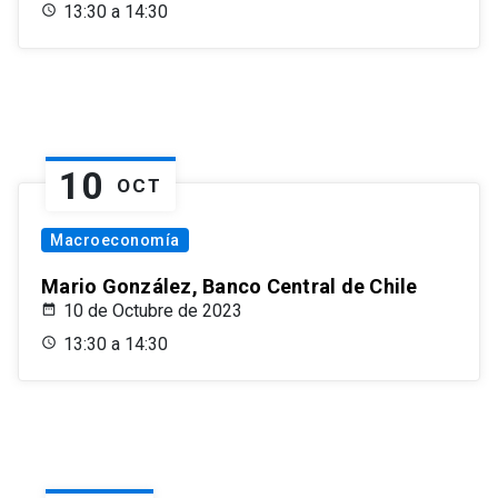
13:30 a 14:30
10
OCT
Macroeconomía
Mario González, Banco Central de Chile
10 de Octubre de 2023
13:30 a 14:30