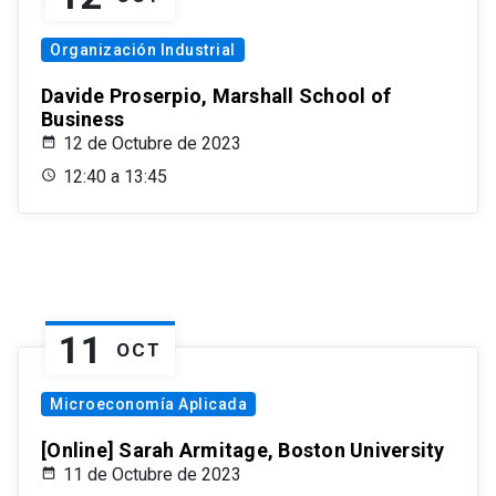
Organización Industrial
Davide Proserpio, Marshall School of
Business
12 de Octubre de 2023
12:40 a 13:45
11
OCT
Microeconomía Aplicada
[Online] Sarah Armitage, Boston University
11 de Octubre de 2023