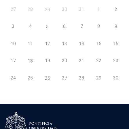
27
28
30
31
1
2
29
3
4
6
7
8
9
5
10
11
12
13
14
15
16
17
19
20
21
22
23
18
24
25
27
28
29
30
26