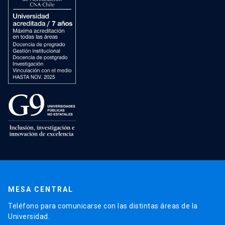
MESA CENTRAL
Teléfono para comunicarse con las distintas áreas de la
Universidad.