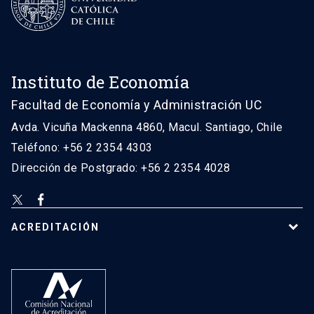
Instituto de Economía
Facultad de Economía y Administración UC
Avda. Vicuña Mackenna 4860, Macul. Santiago, Chile
Teléfono: +56 2 2354 4303
Dirección de Postgrado: +56 2 2354 4028
ACREDITACIÓN