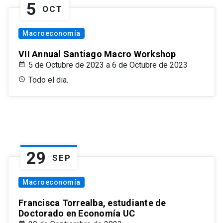
5
OCT
Macroeconomía
VII Annual Santiago Macro Workshop
5 de Octubre de 2023 a 6 de Octubre de 2023
Todo el dia.
29
SEP
Macroeconomía
Francisca Torrealba, estudiante de
Doctorado en Economía UC