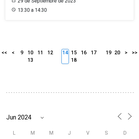
29 de Septiembre de 2023
13:30 a 14:30
<<
<
9
10
11
12
14
15
16
17
19
20
>
>>
13
18
L
M
M
J
V
S
D