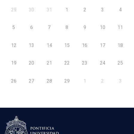
29
30
31
1
2
3
4
5
6
7
8
9
10
11
12
13
14
15
16
17
18
19
20
21
22
23
24
25
26
27
28
29
1
2
3