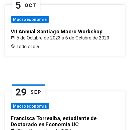
5
OCT
Macroeconomía
VII Annual Santiago Macro Workshop
5 de Octubre de 2023 a 6 de Octubre de 2023
Todo el dia.
29
SEP
Macroeconomía
Francisca Torrealba, estudiante de
Doctorado en Economía UC