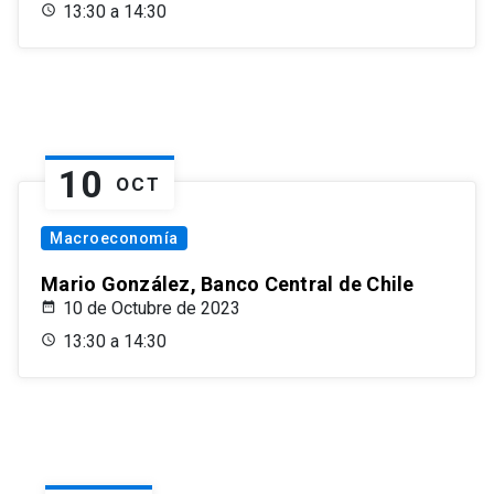
13:30 a 14:30
10
OCT
Macroeconomía
Mario González, Banco Central de Chile
10 de Octubre de 2023
13:30 a 14:30