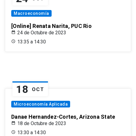
Macroeconomía
[Online] Renata Narita, PUC Rio
24 de Octubre de 2023
13:35 a 14:30
18
OCT
Microeconomía Aplicada
Danae Hernandez-Cortes, Arizona State
18 de Octubre de 2023
13:30 a 14:30