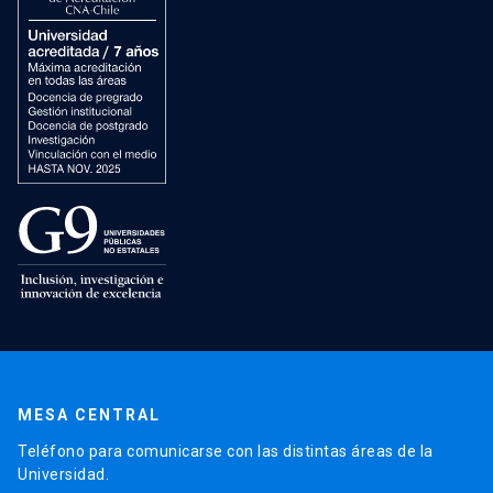
MESA CENTRAL
Teléfono para comunicarse con las distintas áreas de la
Universidad.