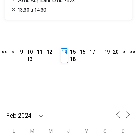
29 de Septiembre de 2023
13:30 a 14:30
<<
<
9
10
11
12
14
15
16
17
19
20
>
>>
13
18
L
M
M
J
V
S
D