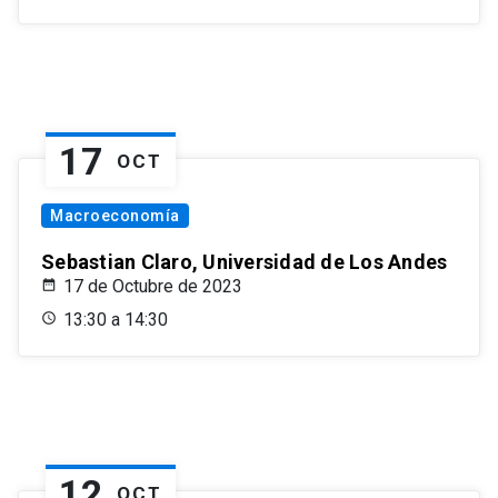
17
OCT
Macroeconomía
Sebastian Claro, Universidad de Los Andes
17 de Octubre de 2023
13:30 a 14:30
12
OCT