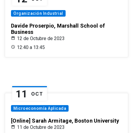
Organización Industrial
Davide Proserpio, Marshall School of
Business
12 de Octubre de 2023
12:40 a 13:45
11
OCT
Microeconomía Aplicada
[Online] Sarah Armitage, Boston University
11 de Octubre de 2023