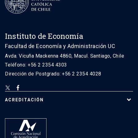
Instituto de Economía
Facultad de Economía y Administración UC
Avda. Vicuña Mackenna 4860, Macul. Santiago, Chile
Teléfono: +56 2 2354 4303
Dirección de Postgrado: +56 2 2354 4028
ACREDITACIÓN