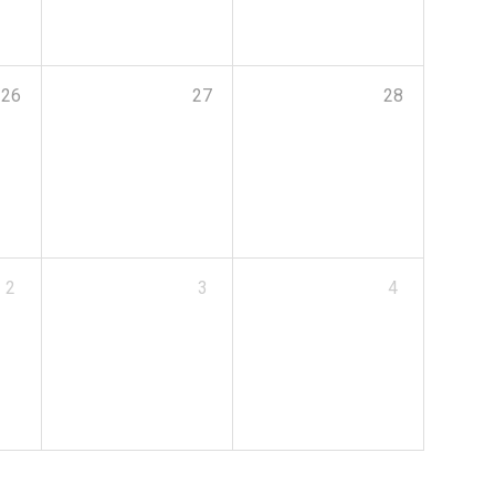
26
27
28
2
3
4