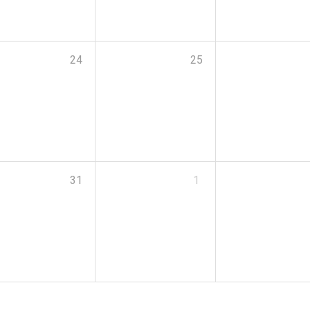
24
25
31
1