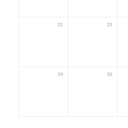
22
23
29
30