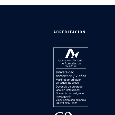
ACREDITACIÓN