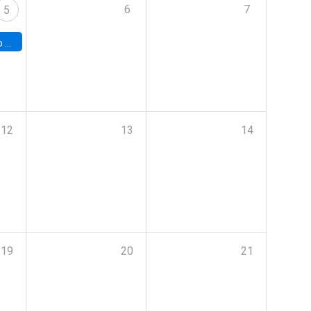
6
7
5
a (UAB)
12
13
14
19
20
21