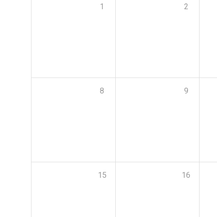
1
2
8
9
15
16