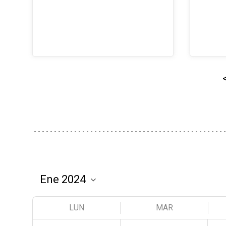
LUN
MAR