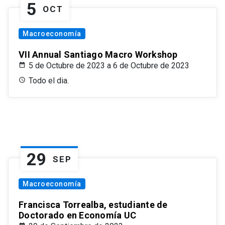
5
OCT
Macroeconomía
VII Annual Santiago Macro Workshop
5 de Octubre de 2023 a 6 de Octubre de 2023
Todo el dia.
29
SEP
Macroeconomía
Francisca Torrealba, estudiante de
Doctorado en Economía UC