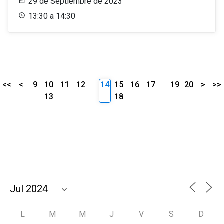
29 de Septiembre de 2023
13:30 a 14:30
<<
<
9
10
11
12
14
15
16
17
19
20
>
>>
13
18
L
M
M
J
V
S
D