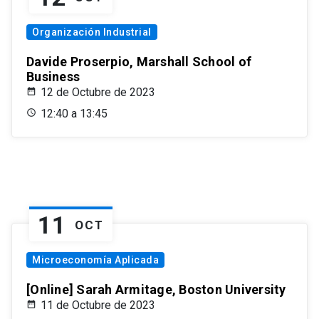
Organización Industrial
Davide Proserpio, Marshall School of
Business
12 de Octubre de 2023
12:40 a 13:45
11
OCT
Microeconomía Aplicada
[Online] Sarah Armitage, Boston University
11 de Octubre de 2023