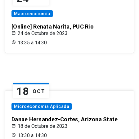
Macroeconomía
[Online] Renata Narita, PUC Rio
24 de Octubre de 2023
13:35 a 14:30
18
OCT
Microeconomía Aplicada
Danae Hernandez-Cortes, Arizona State
18 de Octubre de 2023
13:30 a 14:30