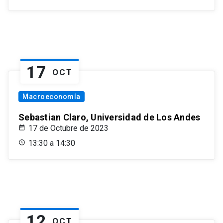
17
OCT
Macroeconomía
Sebastian Claro, Universidad de Los Andes
17 de Octubre de 2023
13:30 a 14:30
12
OCT