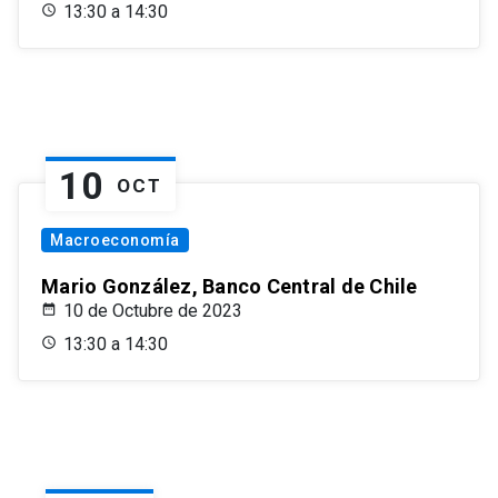
13:30 a 14:30
10
OCT
Macroeconomía
Mario González, Banco Central de Chile
10 de Octubre de 2023
13:30 a 14:30