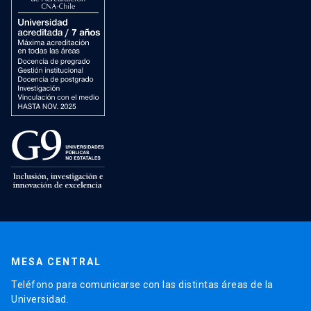
MESA CENTRAL
Teléfono para comunicarse con las distintas áreas de la
Universidad.