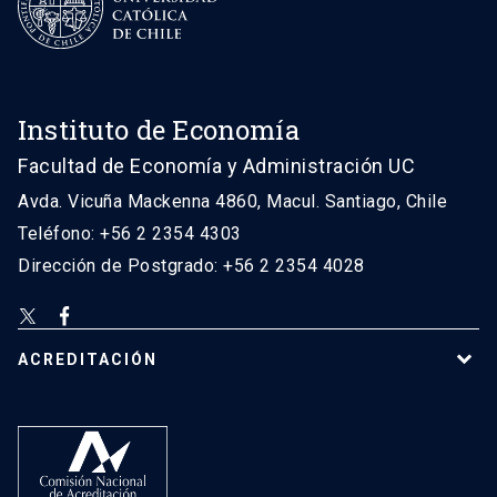
Instituto de Economía
Facultad de Economía y Administración UC
Avda. Vicuña Mackenna 4860, Macul. Santiago, Chile
Teléfono: +56 2 2354 4303
Dirección de Postgrado: +56 2 2354 4028
ACREDITACIÓN