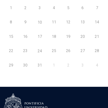
1
2
3
4
5
6
7
8
9
11
12
13
14
10
15
16
17
18
19
20
21
22
23
25
26
27
28
24
29
30
31
1
2
3
4