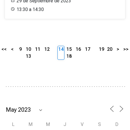
29 de Septiembre de 2023
13:30 a 14:30
<<
<
9
10
11
12
14
15
16
17
19
20
>
>>
13
18
L
M
M
J
V
S
D