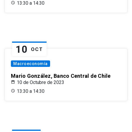
13:30 a 14:30
10
OCT
Macroeconomía
Mario González, Banco Central de Chile
10 de Octubre de 2023
13:30 a 14:30