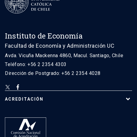
Instituto de Economía
Facultad de Economía y Administración UC
Avda. Vicuña Mackenna 4860, Macul. Santiago, Chile
Teléfono: +56 2 2354 4303
Dirección de Postgrado: +56 2 2354 4028
ACREDITACIÓN