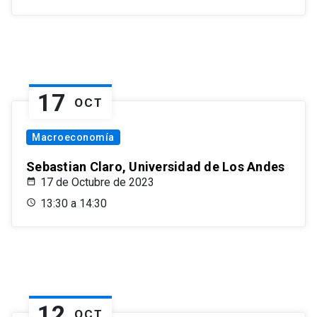
17
OCT
Macroeconomía
Sebastian Claro, Universidad de Los Andes
17 de Octubre de 2023
13:30 a 14:30
12
OCT