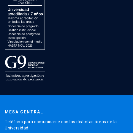
MESA CENTRAL
Teléfono para comunicarse con las distintas áreas de la
Universidad.