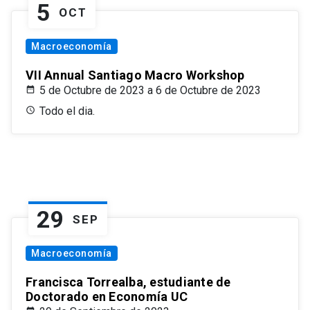
5
OCT
Macroeconomía
VII Annual Santiago Macro Workshop
5 de Octubre de 2023 a 6 de Octubre de 2023
Todo el dia.
29
SEP
Macroeconomía
Francisca Torrealba, estudiante de
Doctorado en Economía UC