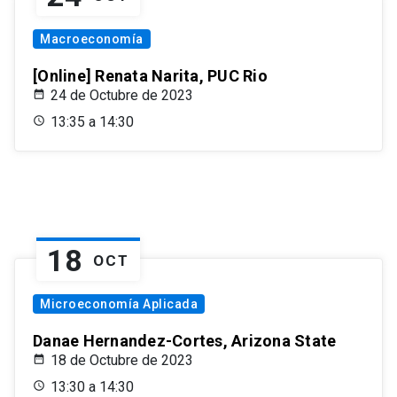
Macroeconomía
[Online] Renata Narita, PUC Rio
24 de Octubre de 2023
13:35 a 14:30
18
OCT
Microeconomía Aplicada
Danae Hernandez-Cortes, Arizona State
18 de Octubre de 2023
13:30 a 14:30