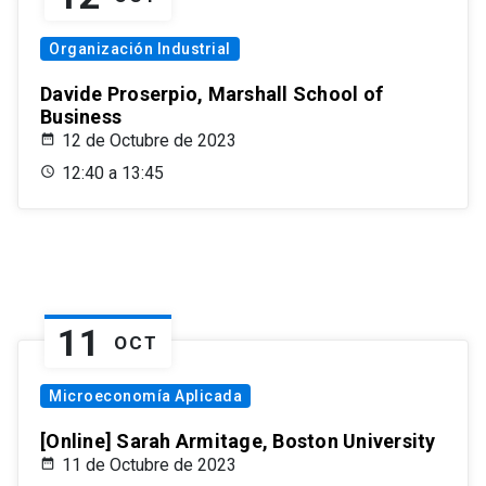
Organización Industrial
Davide Proserpio, Marshall School of
Business
12 de Octubre de 2023
12:40 a 13:45
11
OCT
Microeconomía Aplicada
[Online] Sarah Armitage, Boston University
11 de Octubre de 2023