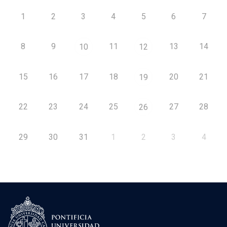
1
2
3
4
5
6
7
8
9
11
13
14
10
12
15
16
17
18
20
21
19
22
23
24
25
27
28
26
29
30
31
1
2
3
4