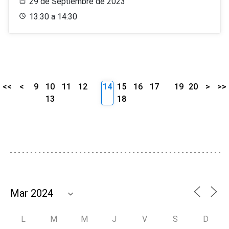
29 de Septiembre de 2023
13:30 a 14:30
<<
<
9
10
11
12
14
15
16
17
19
20
>
>>
13
18
L
M
M
J
V
S
D