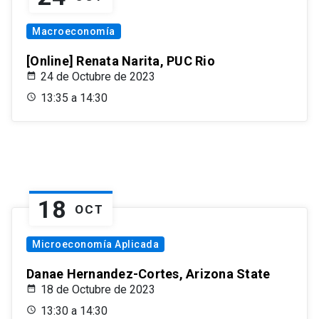
Macroeconomía
[Online] Renata Narita, PUC Rio
24 de Octubre de 2023
13:35 a 14:30
18
OCT
Microeconomía Aplicada
Danae Hernandez-Cortes, Arizona State
18 de Octubre de 2023
13:30 a 14:30