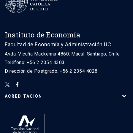
Instituto de Economía
Facultad de Economía y Administración UC
Avda. Vicuña Mackenna 4860, Macul. Santiago, Chile
Teléfono: +56 2 2354 4303
Dirección de Postgrado: +56 2 2354 4028
ACREDITACIÓN