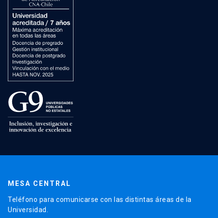
MESA CENTRAL
Teléfono para comunicarse con las distintas áreas de la
Universidad.