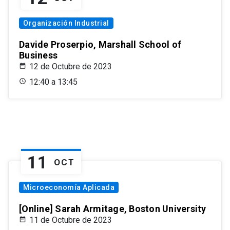
Organización Industrial
Davide Proserpio, Marshall School of
Business
12 de Octubre de 2023
12:40 a 13:45
11
OCT
Microeconomía Aplicada
[Online] Sarah Armitage, Boston University
11 de Octubre de 2023