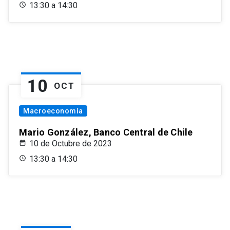
13:30 a 14:30
10
OCT
Macroeconomía
Mario González, Banco Central de Chile
10 de Octubre de 2023
13:30 a 14:30