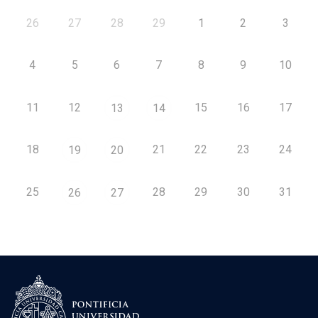
26
27
28
29
1
2
3
4
5
6
7
8
9
10
11
12
15
16
17
13
14
18
21
22
23
24
19
20
25
28
29
30
31
26
27