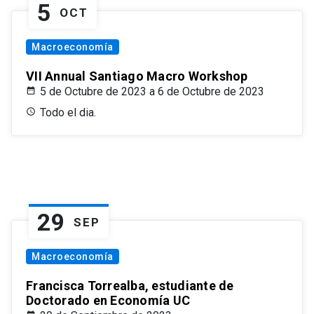
5
OCT
Macroeconomía
VII Annual Santiago Macro Workshop
5 de Octubre de 2023 a 6 de Octubre de 2023
Todo el dia.
29
SEP
Macroeconomía
Francisca Torrealba, estudiante de
Doctorado en Economía UC