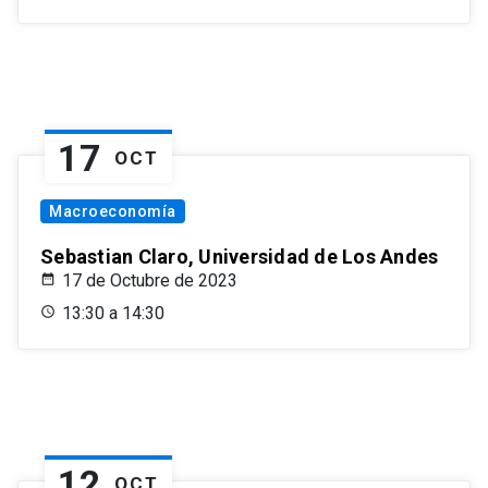
17
OCT
Macroeconomía
Sebastian Claro, Universidad de Los Andes
17 de Octubre de 2023
13:30 a 14:30
12
OCT