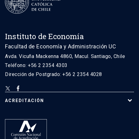
Instituto de Economía
Facultad de Economía y Administración UC
Avda. Vicuña Mackenna 4860, Macul. Santiago, Chile
Teléfono: +56 2 2354 4303
Dirección de Postgrado: +56 2 2354 4028
ACREDITACIÓN