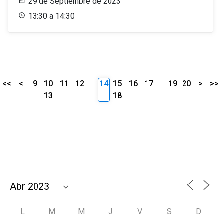
29 de Septiembre de 2023
13:30 a 14:30
<<
<
9
10
11
12
14
15
16
17
19
20
>
>>
13
18
L
M
M
J
V
S
D