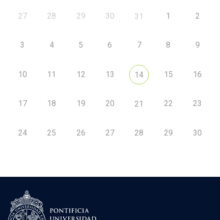
27
28
29
30
1
2
31
3
4
5
6
7
8
9
10
11
12
13
15
16
14
17
18
19
20
22
23
21
24
25
26
27
28
29
30