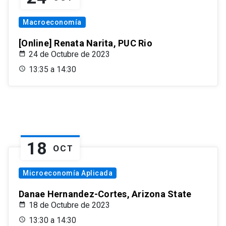
Macroeconomía
[Online] Renata Narita, PUC Rio
24 de Octubre de 2023
13:35 a 14:30
18
OCT
Microeconomía Aplicada
Danae Hernandez-Cortes, Arizona State
18 de Octubre de 2023
13:30 a 14:30