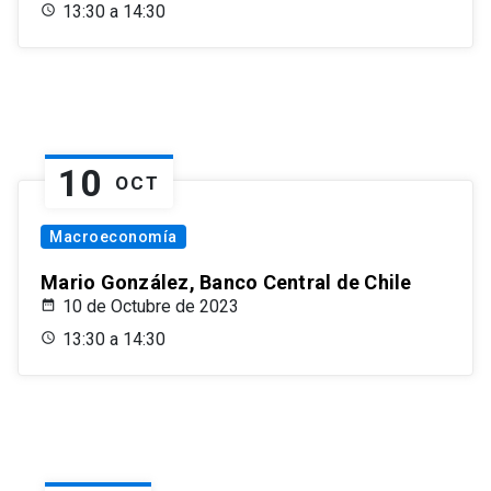
13:30 a 14:30
10
OCT
Macroeconomía
Mario González, Banco Central de Chile
10 de Octubre de 2023
13:30 a 14:30