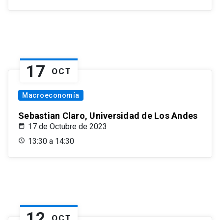
17
OCT
Macroeconomía
Sebastian Claro, Universidad de Los Andes
17 de Octubre de 2023
13:30 a 14:30
12
OCT