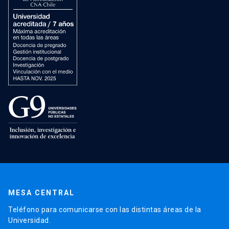
MESA CENTRAL
Teléfono para comunicarse con las distintas áreas de la
Universidad.