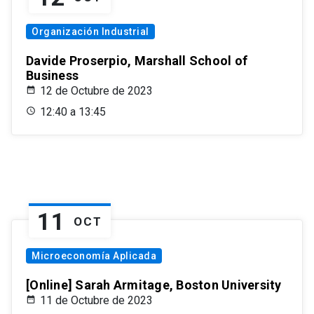
Organización Industrial
Davide Proserpio, Marshall School of
Business
12 de Octubre de 2023
12:40 a 13:45
11
OCT
Microeconomía Aplicada
[Online] Sarah Armitage, Boston University
11 de Octubre de 2023