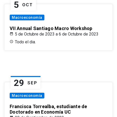
5
OCT
Macroeconomía
VII Annual Santiago Macro Workshop
5 de Octubre de 2023 a 6 de Octubre de 2023
Todo el dia.
29
SEP
Macroeconomía
Francisca Torrealba, estudiante de
Doctorado en Economía UC