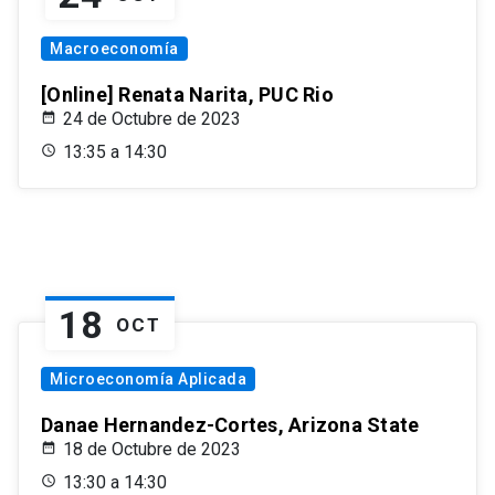
Macroeconomía
[Online] Renata Narita, PUC Rio
24 de Octubre de 2023
13:35 a 14:30
18
OCT
Microeconomía Aplicada
Danae Hernandez-Cortes, Arizona State
18 de Octubre de 2023
13:30 a 14:30