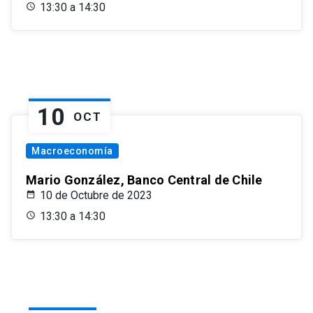
13:30 a 14:30
10
OCT
Macroeconomía
Mario González, Banco Central de Chile
10 de Octubre de 2023
13:30 a 14:30