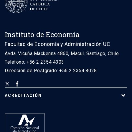
Instituto de Economía
Facultad de Economía y Administración UC
Avda. Vicuña Mackenna 4860, Macul. Santiago, Chile
Teléfono: +56 2 2354 4303
Dirección de Postgrado: +56 2 2354 4028
ACREDITACIÓN