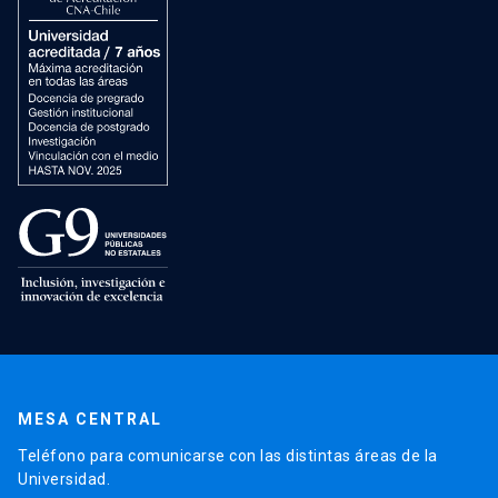
MESA CENTRAL
Teléfono para comunicarse con las distintas áreas de la
Universidad.