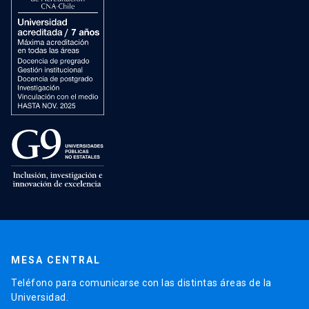
MESA CENTRAL
Teléfono para comunicarse con las distintas áreas de la
Universidad.