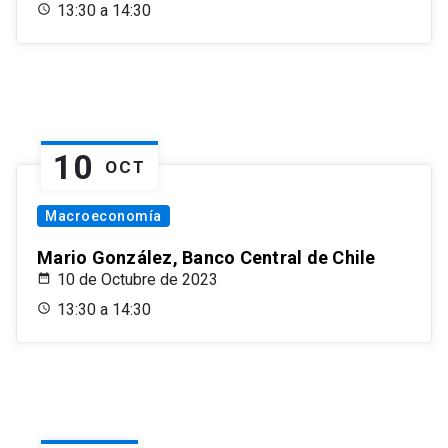
13:30 a 14:30
10
OCT
Macroeconomía
Mario González, Banco Central de Chile
10 de Octubre de 2023
13:30 a 14:30