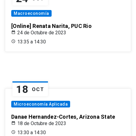
Macroeconomía
[Online] Renata Narita, PUC Rio
24 de Octubre de 2023
13:35 a 14:30
18
OCT
Microeconomía Aplicada
Danae Hernandez-Cortes, Arizona State
18 de Octubre de 2023
13:30 a 14:30