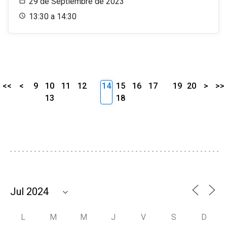
29 de Septiembre de 2023
13:30 a 14:30
<<
<
9
10
11
12
14
15
16
17
19
20
>
>>
13
18
L
M
M
J
V
S
D