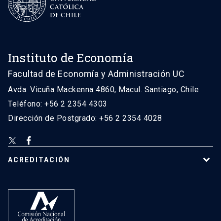
Instituto de Economía
Facultad de Economía y Administración UC
Avda. Vicuña Mackenna 4860, Macul. Santiago, Chile
Teléfono: +56 2 2354 4303
Dirección de Postgrado: +56 2 2354 4028
ACREDITACIÓN