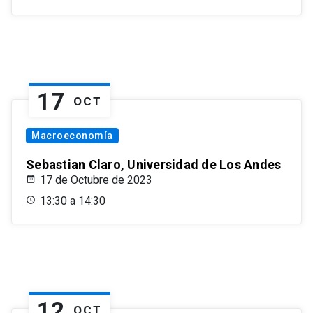
17
OCT
Macroeconomía
Sebastian Claro, Universidad de Los Andes
17 de Octubre de 2023
13:30 a 14:30
12
OCT