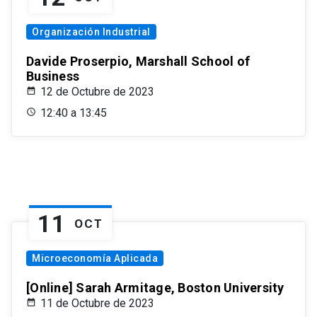
Organización Industrial
Davide Proserpio, Marshall School of
Business
12 de Octubre de 2023
12:40 a 13:45
11
OCT
Microeconomía Aplicada
[Online] Sarah Armitage, Boston University
11 de Octubre de 2023