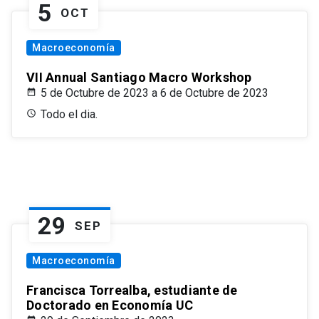
5
OCT
Macroeconomía
VII Annual Santiago Macro Workshop
5 de Octubre de 2023 a 6 de Octubre de 2023
Todo el dia.
29
SEP
Macroeconomía
Francisca Torrealba, estudiante de
Doctorado en Economía UC