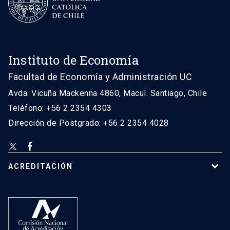
Instituto de Economía
Facultad de Economía y Administración UC
Avda. Vicuña Mackenna 4860, Macul. Santiago, Chile
Teléfono: +56 2 2354 4303
Dirección de Postgrado: +56 2 2354 4028
ACREDITACIÓN