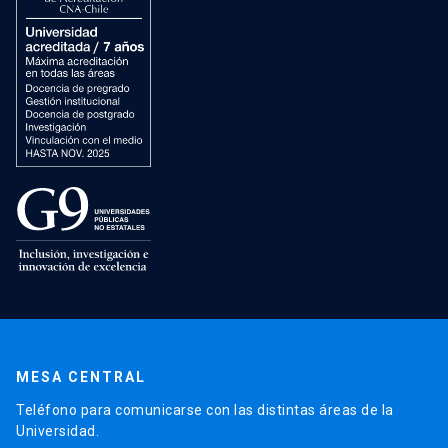
MESA CENTRAL
Teléfono para comunicarse con las distintas áreas de la
Universidad.