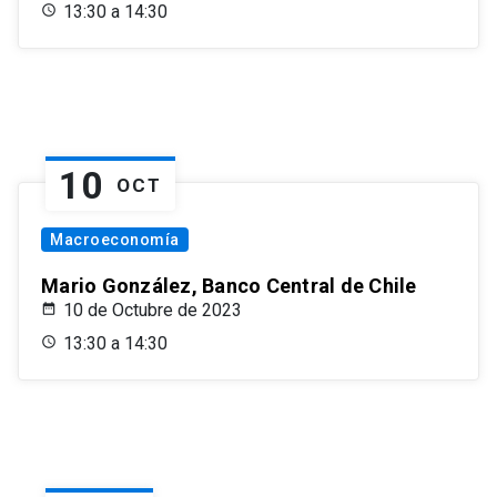
13:30 a 14:30
10
OCT
Macroeconomía
Mario González, Banco Central de Chile
10 de Octubre de 2023
13:30 a 14:30