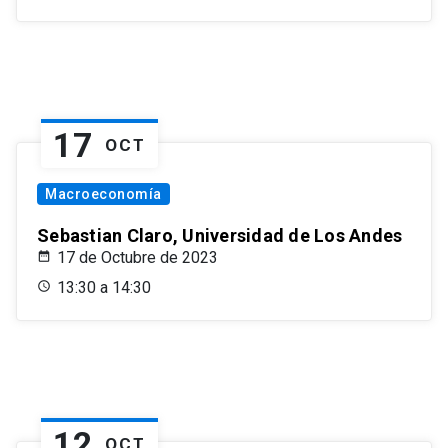
17
OCT
Macroeconomía
Sebastian Claro, Universidad de Los Andes
17 de Octubre de 2023
13:30 a 14:30
12
OCT