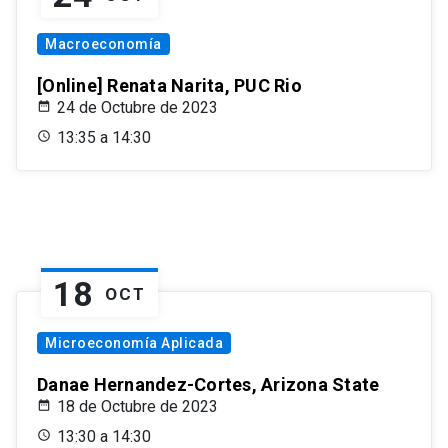
Macroeconomía
[Online] Renata Narita, PUC Rio
24 de Octubre de 2023
13:35 a 14:30
18
OCT
Microeconomía Aplicada
Danae Hernandez-Cortes, Arizona State
18 de Octubre de 2023
13:30 a 14:30