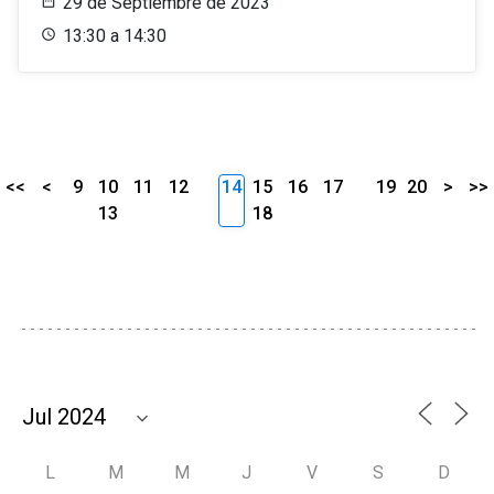
29 de Septiembre de 2023
13:30 a 14:30
<<
<
9
10
11
12
14
15
16
17
19
20
>
>>
13
18
L
M
M
J
V
S
D