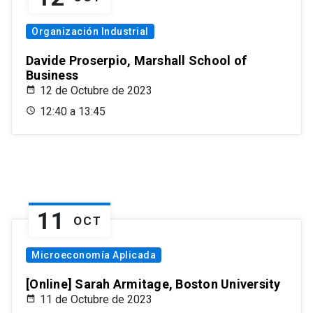
Organización Industrial
Davide Proserpio, Marshall School of
Business
12 de Octubre de 2023
12:40 a 13:45
11
OCT
Microeconomía Aplicada
[Online] Sarah Armitage, Boston University
11 de Octubre de 2023