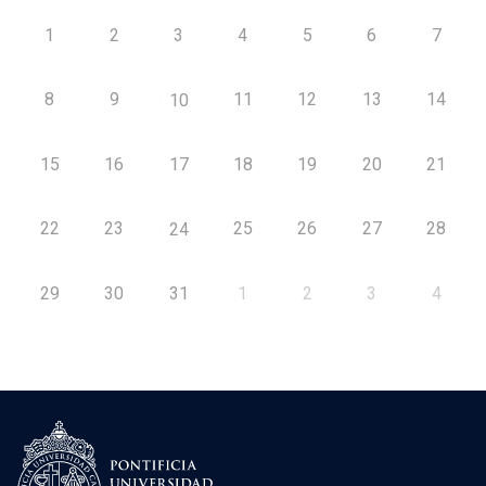
1
2
3
4
5
6
7
8
9
11
12
13
14
10
15
16
17
18
19
20
21
22
23
25
26
27
28
24
29
30
31
1
2
3
4