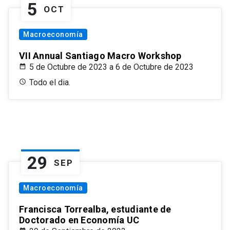
5
OCT
Macroeconomía
VII Annual Santiago Macro Workshop
5 de Octubre de 2023 a 6 de Octubre de 2023
Todo el dia.
29
SEP
Macroeconomía
Francisca Torrealba, estudiante de
Doctorado en Economía UC