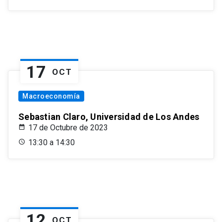
17
OCT
Macroeconomía
Sebastian Claro, Universidad de Los Andes
17 de Octubre de 2023
13:30 a 14:30
12
OCT