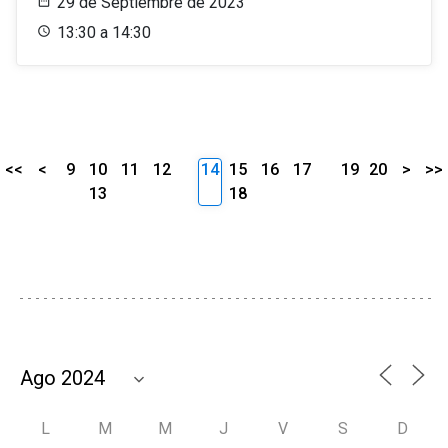
29 de Septiembre de 2023
13:30 a 14:30
<<
<
9
10
11
12
14
15
16
17
19
20
>
>>
13
18
L
M
M
J
V
S
D