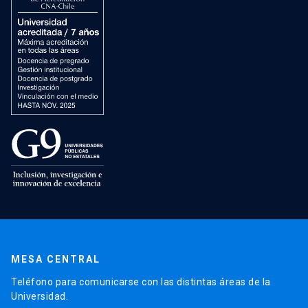
MESA CENTRAL
Teléfono para comunicarse con las distintas áreas de la
Universidad.