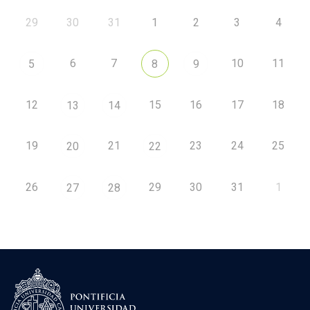
29
30
31
1
2
3
4
6
7
10
11
5
8
9
12
15
16
17
18
13
14
19
21
23
24
25
20
22
26
29
30
31
1
27
28