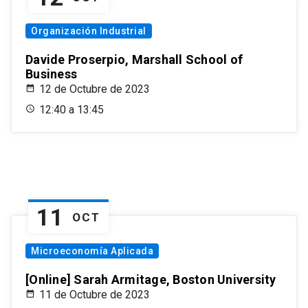
Organización Industrial
Davide Proserpio, Marshall School of
Business
12 de Octubre de 2023
12:40 a 13:45
11
OCT
Microeconomía Aplicada
[Online] Sarah Armitage, Boston University
11 de Octubre de 2023