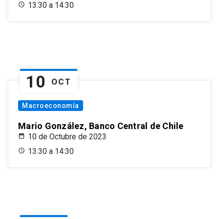
13:30 a 14:30
10
OCT
Macroeconomía
Mario González, Banco Central de Chile
10 de Octubre de 2023
13:30 a 14:30