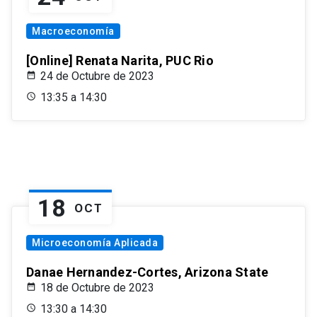
Macroeconomía
[Online] Renata Narita, PUC Rio
24 de Octubre de 2023
13:35 a 14:30
18
OCT
Microeconomía Aplicada
Danae Hernandez-Cortes, Arizona State
18 de Octubre de 2023
13:30 a 14:30