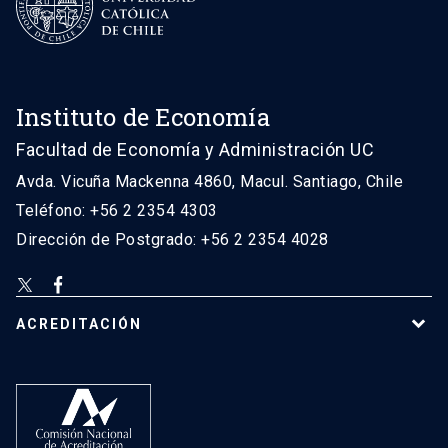
Instituto de Economía
Facultad de Economía y Administración UC
Avda. Vicuña Mackenna 4860, Macul. Santiago, Chile
Teléfono: +56 2 2354 4303
Dirección de Postgrado: +56 2 2354 4028
ACREDITACIÓN