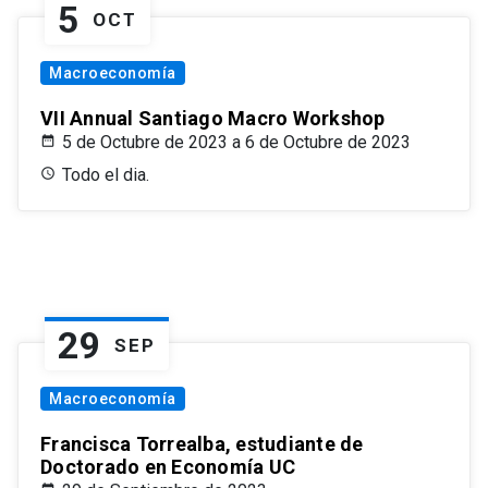
5
OCT
Macroeconomía
VII Annual Santiago Macro Workshop
5 de Octubre de 2023 a 6 de Octubre de 2023
Todo el dia.
29
SEP
Macroeconomía
Francisca Torrealba, estudiante de
Doctorado en Economía UC