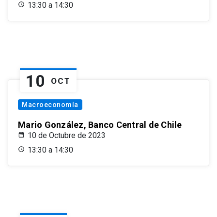
13:30 a 14:30
10
OCT
Macroeconomía
Mario González, Banco Central de Chile
10 de Octubre de 2023
13:30 a 14:30