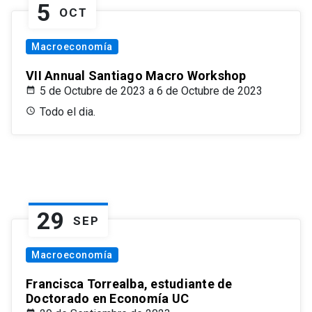
5
OCT
Macroeconomía
VII Annual Santiago Macro Workshop
5 de Octubre de 2023 a 6 de Octubre de 2023
Todo el dia.
29
SEP
Macroeconomía
Francisca Torrealba, estudiante de
Doctorado en Economía UC