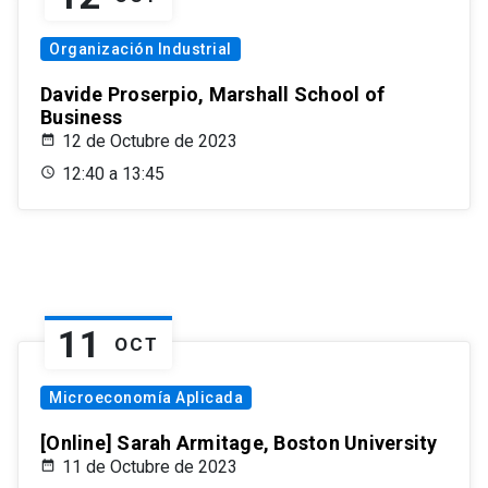
Organización Industrial
Davide Proserpio, Marshall School of
Business
12 de Octubre de 2023
12:40 a 13:45
11
OCT
Microeconomía Aplicada
[Online] Sarah Armitage, Boston University
11 de Octubre de 2023