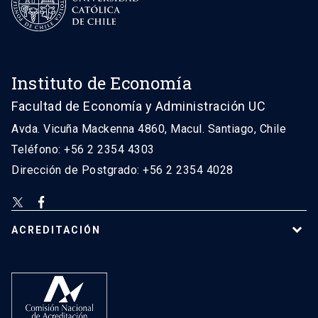
Instituto de Economía
Facultad de Economía y Administración UC
Avda. Vicuña Mackenna 4860, Macul. Santiago, Chile
Teléfono: +56 2 2354 4303
Dirección de Postgrado: +56 2 2354 4028
ACREDITACIÓN