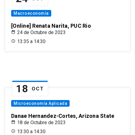
Macroeconomía
[Online] Renata Narita, PUC Rio
24 de Octubre de 2023
13:35 a 14:30
18
OCT
Microeconomía Aplicada
Danae Hernandez-Cortes, Arizona State
18 de Octubre de 2023
13:30 a 14:30