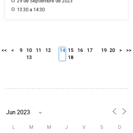
29 de Septiembre de 2023
13:30 a 14:30
<<
<
9
10
11
12
14
15
16
17
19
20
>
>>
13
18
L
M
M
J
V
S
D