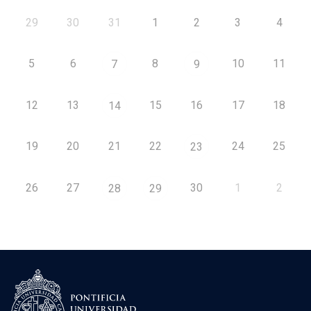
29
30
31
1
2
3
4
5
6
8
10
11
7
9
12
13
15
16
17
18
14
19
20
21
22
24
25
23
26
27
30
1
2
28
29