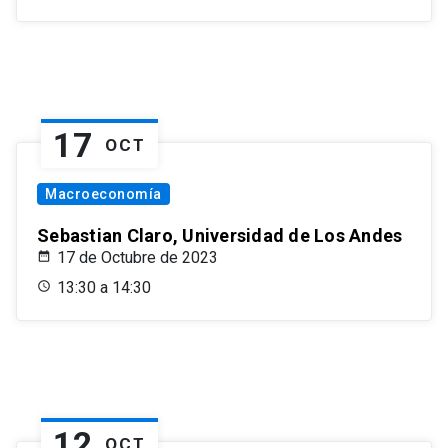
17
OCT
Macroeconomía
Sebastian Claro, Universidad de Los Andes
17 de Octubre de 2023
13:30 a 14:30
12
OCT