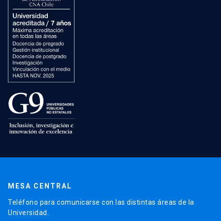
MESA CENTRAL
Teléfono para comunicarse con las distintas áreas de la
Universidad.