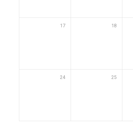
17
18
24
25