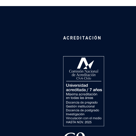
ACREDITACIÓN