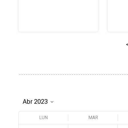
LUN
MAR