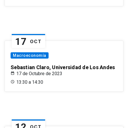
17
OCT
Macroeconomía
Sebastian Claro, Universidad de Los Andes
17 de Octubre de 2023
13:30 a 14:30
12
OCT