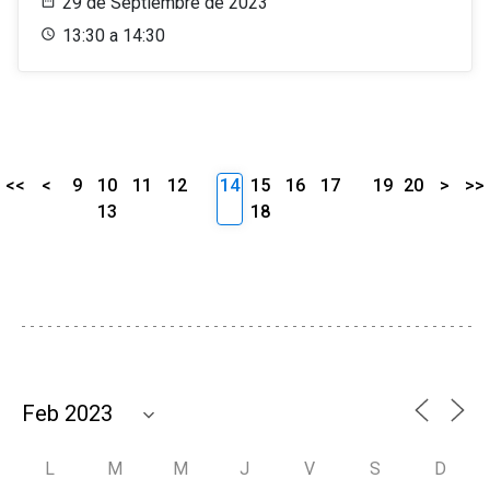
29 de Septiembre de 2023
13:30 a 14:30
<<
<
9
10
11
12
14
15
16
17
19
20
>
>>
13
18
L
M
M
J
V
S
D