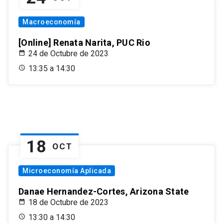
Macroeconomía
[Online] Renata Narita, PUC Rio
24 de Octubre de 2023
13:35 a 14:30
18
OCT
Microeconomía Aplicada
Danae Hernandez-Cortes, Arizona State
18 de Octubre de 2023
13:30 a 14:30