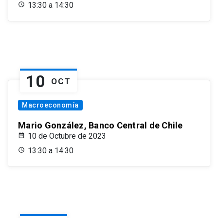
13:30 a 14:30
10
OCT
Macroeconomía
Mario González, Banco Central de Chile
10 de Octubre de 2023
13:30 a 14:30