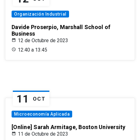
Organización Industrial
Davide Proserpio, Marshall School of
Business
12 de Octubre de 2023
12:40 a 13:45
11
OCT
Microeconomía Aplicada
[Online] Sarah Armitage, Boston University
11 de Octubre de 2023