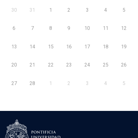
30
31
1
2
3
4
5
6
7
8
9
10
11
12
13
14
15
16
17
18
19
20
21
22
23
24
25
26
27
28
1
2
3
4
5