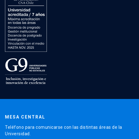
MESA CENTRAL
Teléfono para comunicarse con las distintas áreas de la
Universidad.