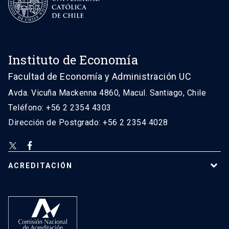
Instituto de Economía
Facultad de Economía y Administración UC
Avda. Vicuña Mackenna 4860, Macul. Santiago, Chile
Teléfono: +56 2 2354 4303
Dirección de Postgrado: +56 2 2354 4028
ACREDITACIÓN