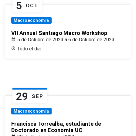
5
OCT
Macroeconomía
VII Annual Santiago Macro Workshop
5 de Octubre de 2023 a 6 de Octubre de 2023
Todo el dia.
29
SEP
Macroeconomía
Francisca Torrealba, estudiante de
Doctorado en Economía UC