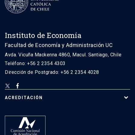
Instituto de Economía
Facultad de Economía y Administración UC
Avda. Vicuña Mackenna 4860, Macul. Santiago, Chile
Teléfono: +56 2 2354 4303
Dirección de Postgrado: +56 2 2354 4028
ACREDITACIÓN