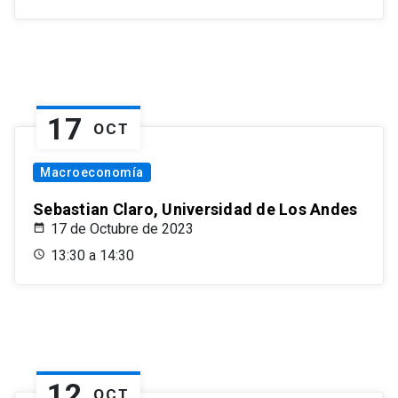
17
OCT
Macroeconomía
Sebastian Claro, Universidad de Los Andes
17 de Octubre de 2023
13:30 a 14:30
12
OCT