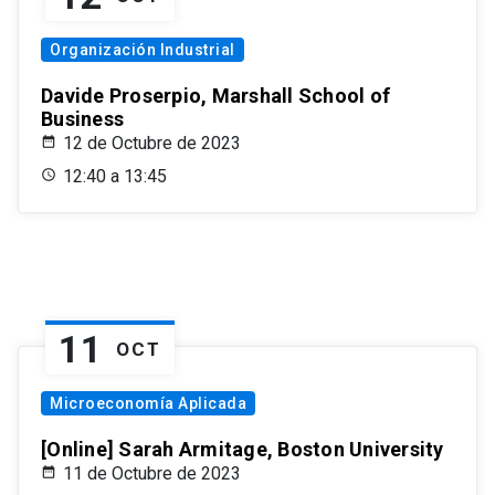
Organización Industrial
Davide Proserpio, Marshall School of
Business
12 de Octubre de 2023
12:40 a 13:45
11
OCT
Microeconomía Aplicada
[Online] Sarah Armitage, Boston University
11 de Octubre de 2023