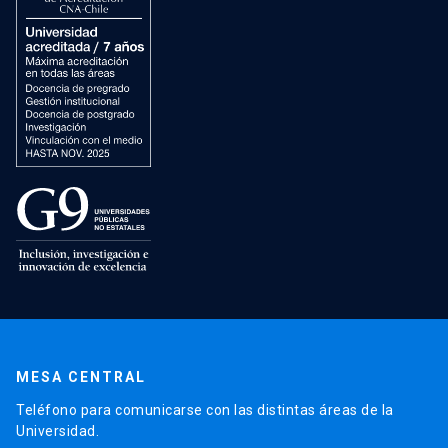
MESA CENTRAL
Teléfono para comunicarse con las distintas áreas de la
Universidad.