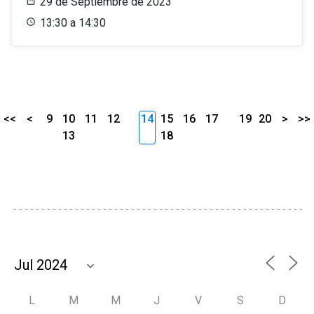
29 de Septiembre de 2023
13:30 a 14:30
<<
<
9
10
11
12
14
15
16
17
19
20
>
>>
13
18
L
M
M
J
V
S
D