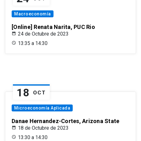
Macroeconomía
[Online] Renata Narita, PUC Rio
24 de Octubre de 2023
13:35 a 14:30
18
OCT
Microeconomía Aplicada
Danae Hernandez-Cortes, Arizona State
18 de Octubre de 2023
13:30 a 14:30