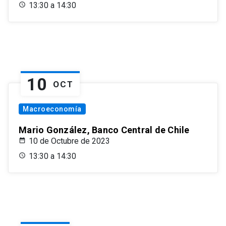
13:30 a 14:30
10
OCT
Macroeconomía
Mario González, Banco Central de Chile
10 de Octubre de 2023
13:30 a 14:30