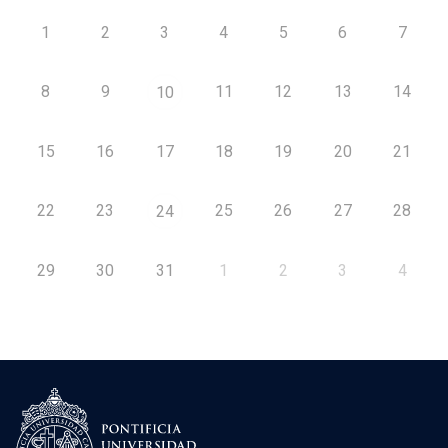
1
2
3
4
5
6
7
8
9
11
12
13
14
10
15
16
17
18
19
20
21
22
23
25
26
27
28
24
29
30
31
1
2
3
4