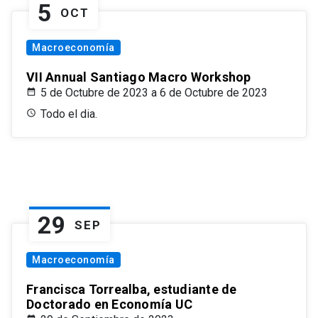
5
OCT
Macroeconomía
VII Annual Santiago Macro Workshop
5 de Octubre de 2023 a 6 de Octubre de 2023
Todo el dia.
29
SEP
Macroeconomía
Francisca Torrealba, estudiante de
Doctorado en Economía UC