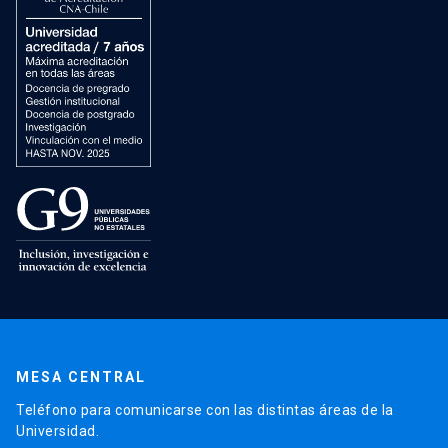
MESA CENTRAL
Teléfono para comunicarse con las distintas áreas de la
Universidad.