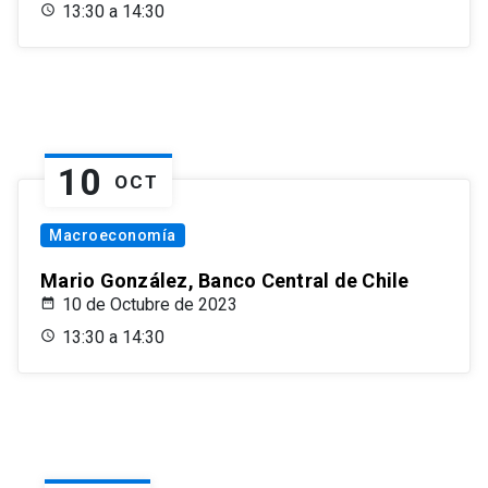
13:30 a 14:30
10
OCT
Macroeconomía
Mario González, Banco Central de Chile
10 de Octubre de 2023
13:30 a 14:30