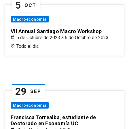
5
OCT
Macroeconomía
VII Annual Santiago Macro Workshop
5 de Octubre de 2023 a 6 de Octubre de 2023
Todo el dia.
29
SEP
Macroeconomía
Francisca Torrealba, estudiante de
Doctorado en Economía UC