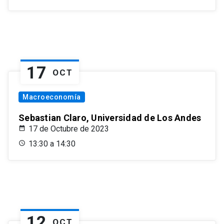
17
OCT
Macroeconomía
Sebastian Claro, Universidad de Los Andes
17 de Octubre de 2023
13:30 a 14:30
12
OCT