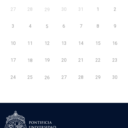
27
28
30
31
1
2
29
3
4
6
7
8
9
5
10
11
12
13
14
15
16
17
19
20
21
22
23
18
24
25
27
28
29
30
26