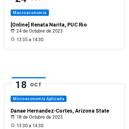
Macroeconomía
[Online] Renata Narita, PUC Rio
24 de Octubre de 2023
13:35 a 14:30
18
OCT
Microeconomía Aplicada
Danae Hernandez-Cortes, Arizona State
18 de Octubre de 2023
13:30 a 14:30