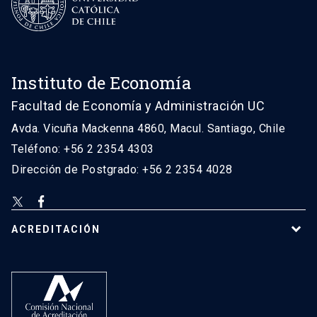
Instituto de Economía
Facultad de Economía y Administración UC
Avda. Vicuña Mackenna 4860, Macul. Santiago, Chile
Teléfono: +56 2 2354 4303
Dirección de Postgrado: +56 2 2354 4028
ACREDITACIÓN