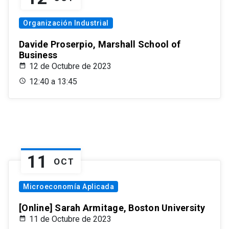
Organización Industrial
Davide Proserpio, Marshall School of
Business
12 de Octubre de 2023
12:40 a 13:45
11
OCT
Microeconomía Aplicada
[Online] Sarah Armitage, Boston University
11 de Octubre de 2023