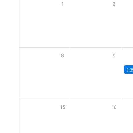
1
2
8
9
1:3
15
16