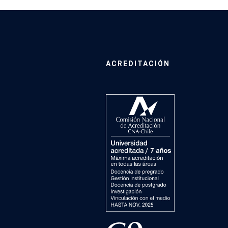
ACREDITACIÓN