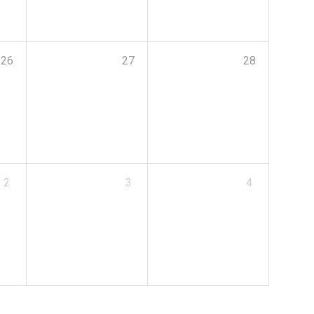
26
27
28
2
3
4