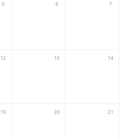
5
6
7
12
13
14
19
20
21