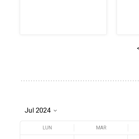
LUN
MAR